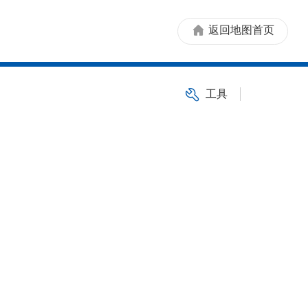
返回地图首页
工具