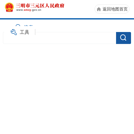
返回地图首页
搜索
工具