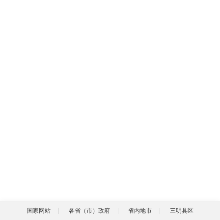
国家网站
各省（市）政府
省内地市
三明县区