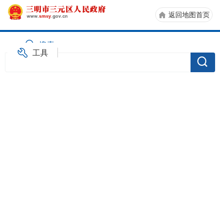
返回地图首页
搜索
工具