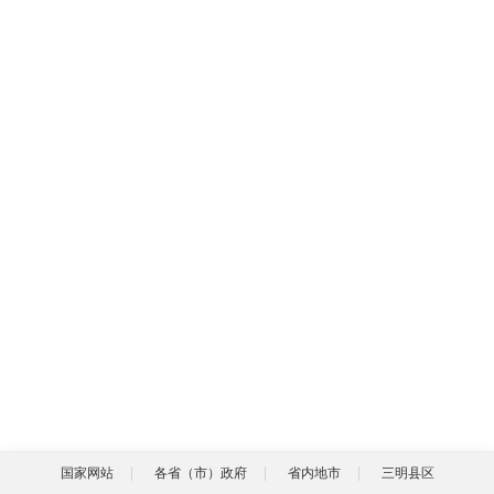
国家网站
各省（市）政府
省内地市
三明县区