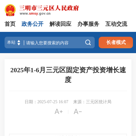
首页
政务公开
解读回应
办事服务
互动交流

长者模式
2025年1-6月三元区固定资产投资增长速
度
日期：2025-07-25 16:07
来源：三元区统计局


|