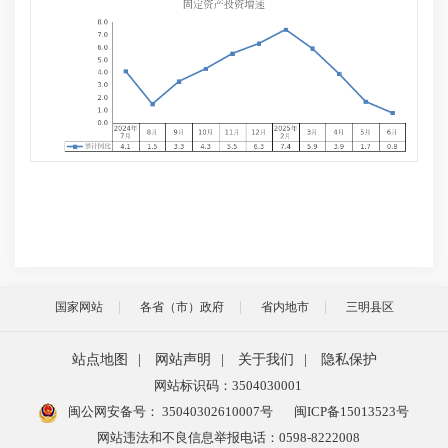
国家网站
各省（市）政府
省内地市
三明县区
站点地图
|
网站声明
|
关于我们
|
隐私保护
网站标识码：3504030001
闽公网安备号：
35040302610007号
闽ICP备15013523号
网站违法和不良信息举报电话：0598-8222008