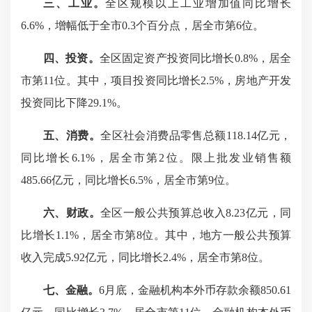
三、工业。
全区规模以上工业增加值同比增长
6.6%，增幅低于全市0.3个百分点，居全市第6位。
四、投资。
全区固定资产投资同比增长0.8%，居全
市第11位。其中，项目投资同比增长2.5%，房地产开发
投资同比下降29.1%。
五
、消费。
全区社会消费品零售总额118.14亿元，
同比增长6.1%，居全市第2位。限上批发业销售额
485.66亿元，同比增长6.5%，居全市第9位。
六
、财政。
全区一般公共预算总收入8.23亿元，同
比增长1.1%，居全市第8位。其中，地方一般公共预算
收入完成5.92亿元，同比增长2.4%，居全市第8位。
七
、金融。
6月底，金融机构本外币存款余额850.61