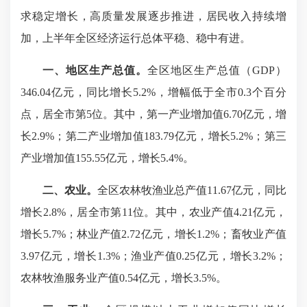
求稳定增长，高质量发展逐步推进，居民收入持续增
加，上半年全区经济运行总体平稳、稳中有进。
一、地区生产总值。
全区地区生产总值（GDP）
346.04亿元，同比增长5.2%，增幅低于全市0.3个百分
点，居全市第5位。其中，第一产业增加值6.70亿元，增
长2.9%；第二产业增加值183.79亿元，增长5.2%；第三
产业增加值155.55亿元，增长5.4%。
二、农业。
全区农林牧渔业总产值11.67亿元，同比
增长2.8%，居全市第11位。其中，农业产值4.21亿元，
增长5.7%；林业产值2.72亿元，增长1.2%；畜牧业产值
3.97亿元，增长1.3%；渔业产值0.25亿元，增长3.2%；
农林牧渔服务业产值0.54亿元，增长3.5%。