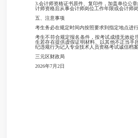
3.会计师资格证书原件、复印件，加盖单位公
计师资格后从事会计师岗位工作年限或会计师
五、注意事项
考生务必在规定时间内按照要求到指定地点进
考生不符合规定报名条件，按考试成绩无效处
生若存在提供虚假证明材料、以其他不正当手
纪违规行为记入专业技术人员资格考试诚信档
三元区财政局
2026年7月2日