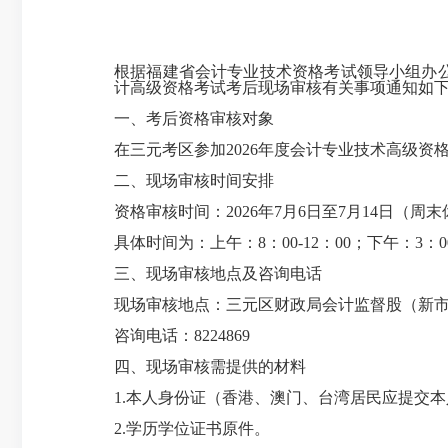
根据福建省会计专业技术资格考试领导小组办公
计高级资格考试考后现场审核有关事项通知如
一、考后资格审核对象
在三元考区参加2026年度会计专业技术高级资
二、现场审核时间安排
资格审核时间：2026年7月6日至7月14日（
具体时间为：上午：8：00-12：00；下午：3：00-
三、现场审核地点及咨询电话
现场审核地点：三元区财政局会计监督股（新市北
咨询电话：8224869
四、现场审核需提供的材料
1.本人身份证（香港、澳门、台湾居民应提交
2.学历学位证书原件。