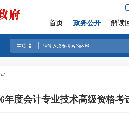
首页
政务公开
解读
评审
26年度会计专业技术高级资格