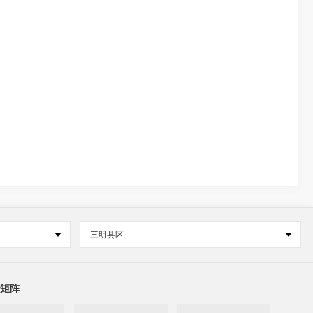
三明县区
矩阵