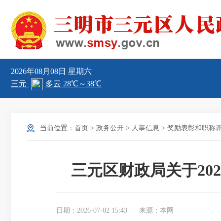
2026年08月08日
星期六
当前位置：
首页
>
政务公开
>
人事信息
>
奖励表彰和职称
三元区财政局关于20
日期：2026-07-02 15:43
来源：本网