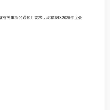
有关事项的通知》要求，现将我区2026年度会