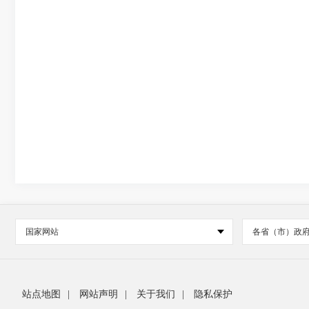
国家网站
各省（市）政
站点地图
|
网站声明
|
关于我们
|
隐私保护