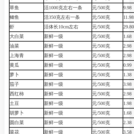
草鱼
活1000克左右一条
元/500克
9.98
鲫鱼
活350克左右一条
元/500克
11.98
虾
活体长10cm左右
元/500克
29.8
大白菜
新鲜一级
元/500克
1.68
油菜
新鲜一级
元/500克
2.98
上海青
新鲜一级
元/500克
2.98
黄瓜
新鲜一级
元/500克
0.99
萝卜
新鲜一级
元/500克
1.38
茄子
新鲜一级
元/500克
3.98
西红柿
新鲜一级
元/500克
2.98
土豆
新鲜一级
元/500克
1.98
胡萝卜
新鲜一级
元/500克
1.68
圆白菜
新鲜一级
元/500克
2.38
菜花
新鲜一级
元/500克
3.58