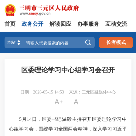
首页
政务公开
解读回应
办事服务
互动交流

长者模式
区委理论学习中心组学习会召开
日期：2026-05-15 14:53
来源：三元区融媒体中心


|
5月14日，区委书记温毅主持召开区委理论学习中
心组学习会，围绕学习全国两会精神，深入学习习近平