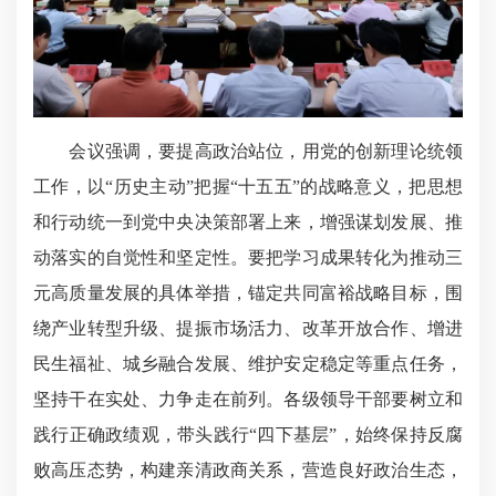
会议强调，要提高政治站位，用党的创新理论统领
工作，以“历史主动”把握“十五五”的战略意义，把思想
和行动统一到党中央决策部署上来，增强谋划发展、推
动落实的自觉性和坚定性。要把学习成果转化为推动三
元高质量发展的具体举措，锚定共同富裕战略目标，围
绕产业转型升级、提振市场活力、改革开放合作、增进
民生福祉、城乡融合发展、维护安定稳定等重点任务，
坚持干在实处、力争走在前列。各级领导干部要树立和
践行正确政绩观，带头践行“四下基层”，始终保持反腐
败高压态势，构建亲清政商关系，营造良好政治生态，