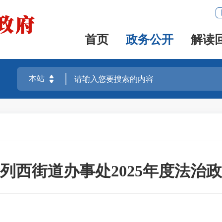
首页
政务公开
解读
列西街道办事处2025年度法治