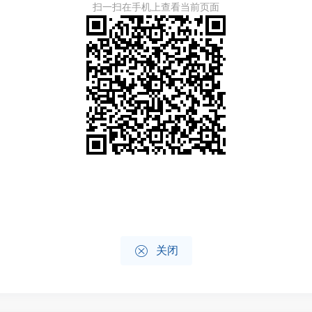
扫一扫在手机上查看当前页面

关闭