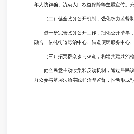
年人防诈骗、流动人口权益保障等主题宣传。
（二）健全政务公开机制，强化权力监督
进一步完善政务公开工作，细化公开清单，重
融合，依托街道综治中心、街道便民服务中心
（三）拓宽群众参与渠道，构建共建共治
健全民意主动收集和反馈机制，通过居民议事
群众参与基层法治实践和治理监督，推动形成“