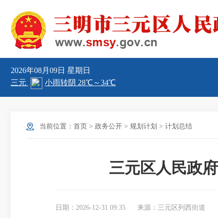
2026年08月09日
星期日
当前位置：
首页
>
政务公开
>
规划计划
>
计划总结
三元区人民政府
日期：2026-12-31 09:35
来源：三元区列西街道