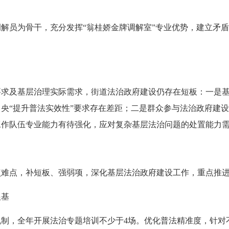
为骨干，充分发挥“翁桂娇金牌调解室”专业优势，建立矛盾纠纷
及基层治理实际需求，街道法治政府建设仍存在短板：一是基
央“提升普法实效性”要求存在差距；二是群众参与法治政府建
工作队伍专业能力有待强化，应对复杂基层法治问题的处置能力
点难点，补短板、强弱项，深化基层法治政府建设工作，重点推
根基
，全年开展法治专题培训不少于4场。优化普法精准度，针对