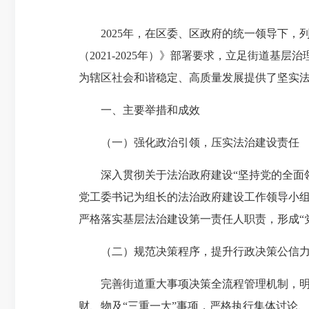
2025年，在区委、区政府的统一领导下，列
（2021-2025年）》部署要求，立足街道
为辖区社会和谐稳定、高质量发展提供了坚实
一、主要举措和成效
（一）强化政治引领，压实法治建设责任
深入贯彻关于法治政府建设“坚持党的全面领
党工委书记为组长的法治政府建设工作领导小组
严格落实基层法治建设第一责任人职责，形成“
（二）规范决策程序，提升行政决策公信
完善街道重大事项决策全流程管理机制，明确
财、物及“三重一大”事项，严格执行集体讨论