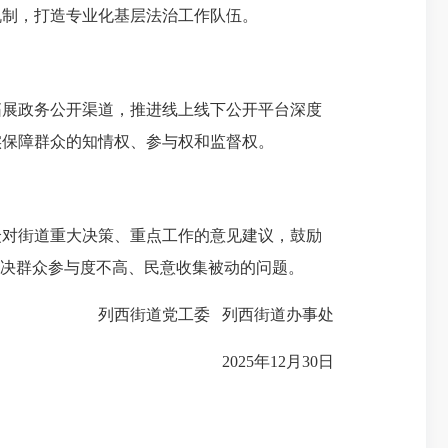
机制，打造专业化基层法治工作队伍。
展政务公开渠道，推进线上线下公开平台深度
实保障群众的知情权、参与权和监督权。
对街道重大决策、重点工作的意见建议，鼓励
解决群众参与度不高、民意收集被动的问题。
党工委
列西街道办事处
2025年12月30日