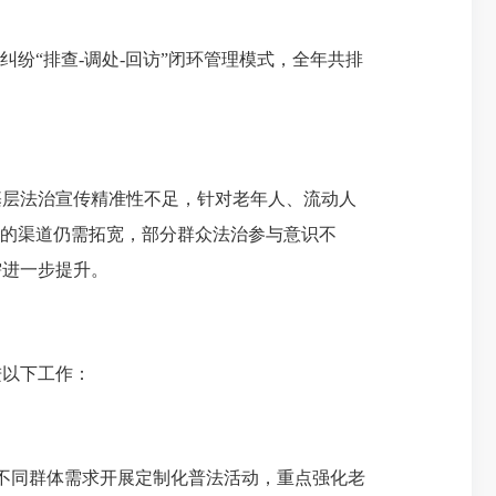
“排查-调处-回访”闭环管理模式，全年共排
层法治宣传精准性不足，针对老年人、流动人
设的渠道仍需拓宽，部分群众法治参与意识不
需进一步提升。
进以下工作：
不同群体需求开展定制化普法活动，重点强化老