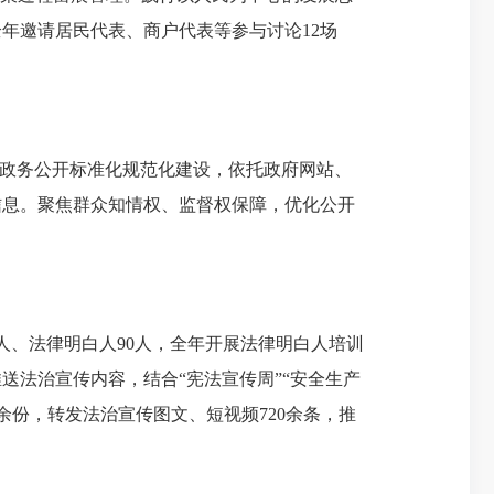
年邀请居民代表、商户代表等参与讨论12场
进政务公开标准化规范化建设，依托政府网站、
信息。聚焦群众知情权、监督权保障，优化公开
人、法律明白人90人，全年开展法律明白人培训
送法治宣传内容，结合“宪法宣传周”“安全生产
余份，转发法治宣传图文、短视频720余条，推