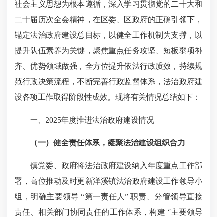
社会主义思想为根本遵循，深入学习贯彻党的二十大和
二十届历次全会精神，在区委、区政府的正确引领下，
锚定法治政府建设总目标，以健全工作机制为支撑，以
提升队伍素养为关键，聚焦重点任务攻坚、短板弱项补
齐、优势领域做强，全方位提升依法行政质效，持续规
范行政决策流程，不断完善行政监督体系，法治政府建
设各项工作取得阶段性成效。现将有关情况总结如下：
一、2025年度推进法治政府建设情况
（一）健全责任体系，凝聚法治建设组织合力
镇党委、政府将法治政府建设纳入年度重点工作部
署，高位推动及时更新洋溪镇法治政府建设工作领导小
组，明确主要领导 “第一责任人” 职责、分管领导直接
责任、相关部门协同责任的工作体系，构建 “主要领导