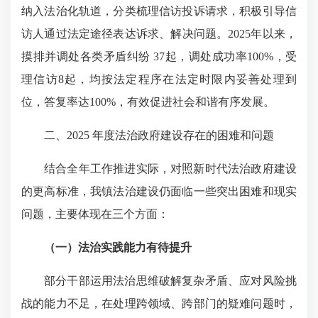
纳入法治化轨道，分类梳理信访投诉请求，积极引导信
访人通过法定途径表达诉求、解决问题。2025年以来，
摸排并调处各类矛盾纠纷 37起，调处成功率100%，受
理信访8起，均按法定程序在法定时限内妥善处理到
位，答复率达100%，有效促进社会和谐有序发展。
二、2025 年度法治政府建设存在的困难和问题
结合全年工作推进实际，对照新时代法治政府建设
的更高标准，我镇法治建设仍面临一些突出困难和现实
问题，主要体现在三个方面：
（
一
）
法治实践能力有待提升
部分干部运用法治思维破解复杂矛盾、应对风险挑
战的能力不足，在处理跨领域、跨部门的疑难问题时，