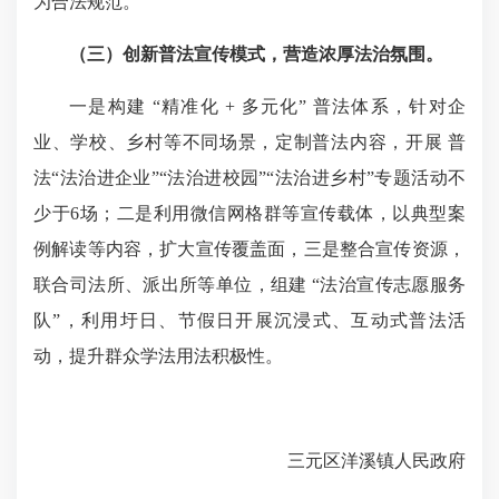
为合法规范。
（三）创新普法宣传模式，营造浓厚法治氛围。
一是构建 “精准化 + 多元化” 普法体系，针对企
业、学校、乡村等不同场景，定制普法内容，开展 普
法“法治进企业”“法治进校园”“法治进乡村”专题活动不
少于6场；二是利用微信网格群等宣传载体，以典型案
例解读等内容，扩大宣传覆盖面，三是整合宣传资源，
联合司法所、派出所等单位，组建 “法治宣传志愿服务
队”，利用圩日、节假日开展沉浸式、互动式普法活
动，提升群众学法用法积极性。
三元区洋溪镇人民政府