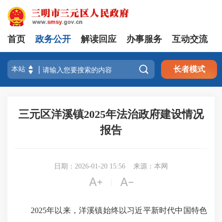
首页
政务公开
解读回应
办事服务
互动交流

长者模式
三元区洋溪镇2025年法治政府建设情况
报告
日期：2026-01-20 15:56
来源：本网


|
2025年以来，洋溪镇始终以习近平新时代中国特色