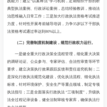
践能力；建立“以案释法”学习机制，定期组织干部剖析
典型执法案例、行政诉讼案例，总结经验教训，推动法
治思维融入日常工作；三是加大行政执法资格考试推进
力度，针对性开展考前辅导培训，力争35岁以下干部执
法资格考试通过率达到80%以上。
（二）完善制度机制建设，规范行政权力运行。
一是健全重大行政决策全流程管理，细化重大决策
的调研论证、公众参与、专家评估、合法性审查等环节
要求，建立决策执行效果跟踪反馈和责任追究机制；二
是深化行政执法规范化建设，优化执法流程、细化执法
标准，针对环境保护、安全生产等重点领域，制定专项
执法指引；三是全面落实行政执法 “三项制度”，升级执
法全过程记录设备，健全法制审核专家库，确保执法行