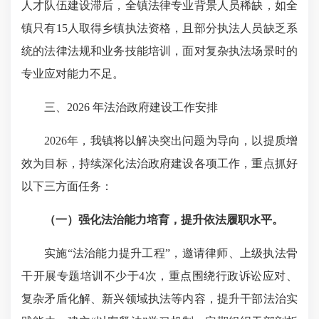
人才队伍建设滞后，全镇法律专业背景人员稀缺，如全
镇只有15人取得乡镇执法资格，且部分执法人员缺乏系
统的法律法规和业务技能培训，面对复杂执法场景时的
专业应对能力不足。
三、2026 年法治政府建设工作安排
2026年，我镇将以解决突出问题为导向，以提质增
效为目标，持续深化法治政府建设各项工作，重点抓好
以下三方面任务：
（一）
强化法治能力培育，提升依法履职水平
。
实施“法治能力提升工程”，邀请律师、上级执法骨
干开展专题培训不少于4次，重点围绕行政诉讼应对、
复杂矛盾化解、新兴领域执法等内容，提升干部法治实