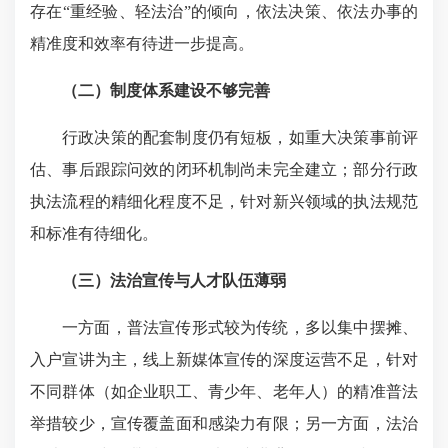
存在“重经验、轻法治”的倾向，依法决策、依法办事的
精准度和效率有待进一步提高。
（
二
）制度体系建设不够完善
行政决策的配套制度仍有短板，如重大决策事前评
估、事后跟踪问效的闭环机制尚未完全建立；部分行政
执法流程的精细化程度不足，针对新兴领域的执法规范
和标准有待细化。
（
三
）法治宣传与人才
队伍
薄弱
一方面，普法宣传形式较为传统，多以集中摆摊、
入户宣讲为主，线上新媒体宣传的深度运营不足，针对
不同群体（如企业职工、青少年、老年人）的精准普法
举措较少，宣传覆盖面和感染力有限；另一方面，法治