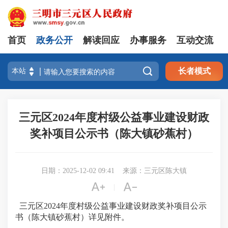
首页
政务公开
解读回应
办事服务
互动交流

长者模式
三元区2024年度村级公益事业建设财政
奖补项目公示书（陈大镇砂蕉村）
日期：2025-12-02 09:41
来源：三元区陈大镇


|
三元区2024年度村级公益事业建设财政奖补项目公示
书（陈大镇砂蕉村）详见附件。