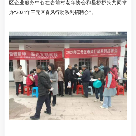
区企业服务中心在岩前村老年协会和星桥桥头共同举
办“2024年三元区春风行动系列招聘会”。