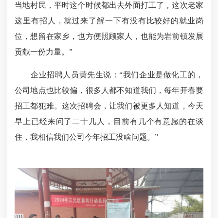
当地村民，平时这个时候都出去外面打工了，这次老家
这里有招人，就过来了解一下有没有比较好的就业岗
位，想留在家乡，也方便照顾家人，也能为岩前镇发展
贡献一份力量。”
企业招聘人员黄先生说：“我们企业是做化工的，
公司地点也比较偏，很多人都不知道我们，每年开春要
招工都犯难。这次招聘会，让我们被更多人知道，今天
早上已经来问了二十几人，目前有几个有意愿的在谈
住，我相信我们公司今年招工没啥问题。”