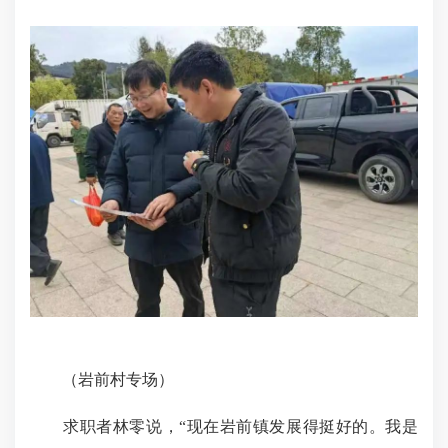
（岩前村专场）
求职者林零说，“现在岩前镇发展得挺好的。我是