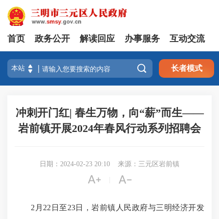
首页
政务公开
解读回应
办事服务
互动交流

长者模式
冲刺开门红| 春生万物，向“薪”而生——
岩前镇开展2024年春风行动系列招聘会
日期：2024-02-23 20:10
来源：三元区岩前镇


|
2月22日至23日，岩前镇人民政府与三明经济开发