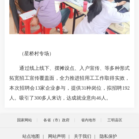
（星桥村专场）
通过线上线下、摆摊设点、入户宣传、等多种形式
拓宽招工宣传覆盖面，全力推进招用工工作取得实效，
本次招聘会13家企业参与，提供31种岗位，拟招聘192
人。吸引了300多人来访，达成就业意向46人。
国家网站
各省（市）政府
省内地市
三明县区
站点地图
|
网站声明
|
关于我们
|
隐私保护