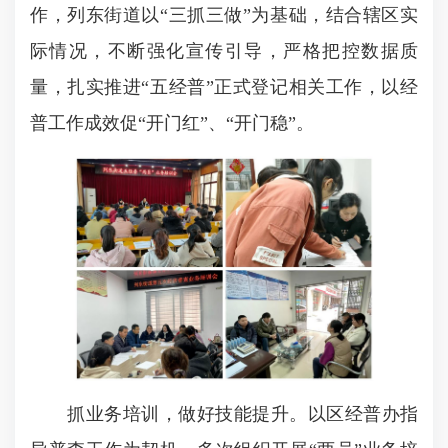
作，列东街道以“三抓三做”为基础，结合辖区实
际情况，不断强化宣传引导，严格把控数据质
量，扎实推进“五经普”正式登记相关工作，以经
普工作成效促“开门红”、“开门稳”。
抓业务培训，做好技能提升。以区经普办指