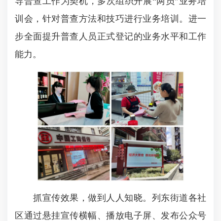
导普查工作为契机，多次组织开展“两员”业务培
训会，针对普查方法和技巧进行业务培训。进一
步全面提升普查人员正式登记的业务水平和工作
能力。
抓宣传效果，做到人人知晓。列东街道各社
区通过悬挂宣传横幅、播放电子屏、发布公众号