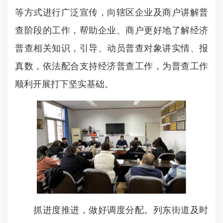
等方式进行广泛宣传，向辖区企业及商户讲解普
查阶段的工作，帮助企业、商户更好地了解经济
普查相关知识，引导、动员普查对象讲实情、报
真数，依法配合支持经济普查工作，为普查工作
顺利开展打下坚实基础。
抓进度推进，做好调度分配。列东街道及时