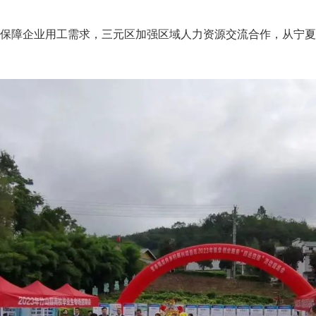
实保障企业用工需求，三元区加强区域人力资源交流合作，从宁