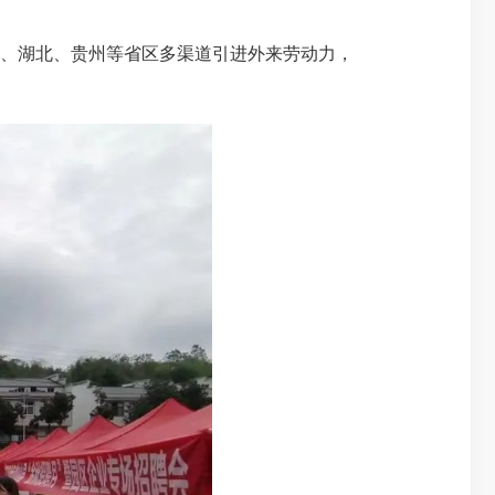
夏、湖北、贵州等省区多渠道引进外来劳动力，