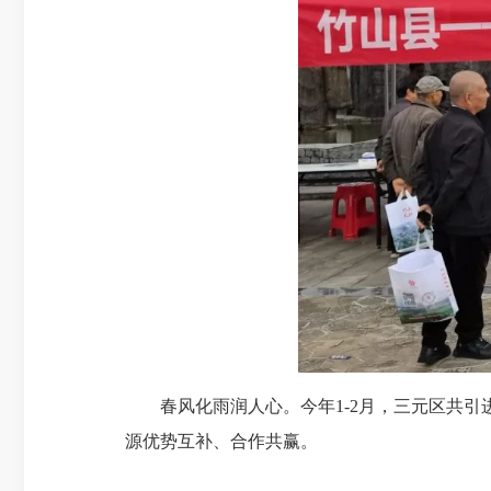
春风化雨润人心。今年1-2月，三元区共
源优势互补、合作共赢。