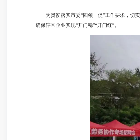
为贯彻落实市委“四领一促”工作要求，切
确保辖区企业实现“开门稳”“开门红”。