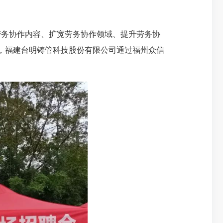
劳务协作内容、扩宽劳务协作领域、提升劳务协
日，福建台明铸管科技股份有限公司通过福州众信