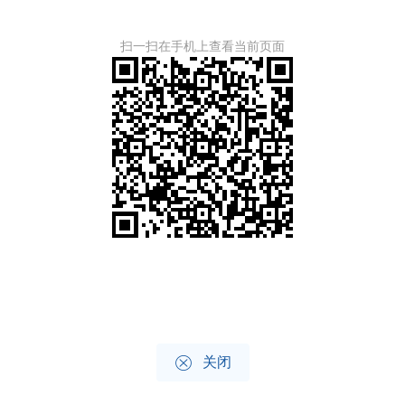
扫一扫在手机上查看当前页面

关闭