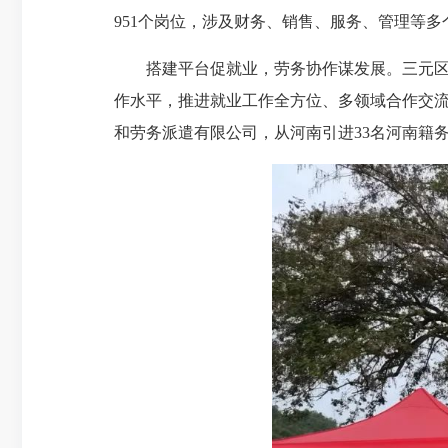
951个岗位，涉及财务、销售、服务、管理等多
搭建平台促就业，劳务协作谋发展。三元
作水平，推进就业工作全方位、多领域合作交流
和劳务派遣有限公司，从河南引进33名河南籍