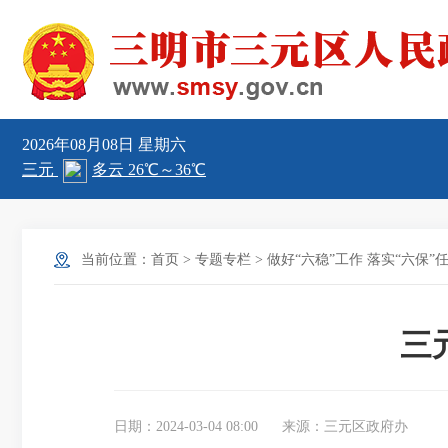
2026年08月08日
星期六
当前位置：
首页
>
专题专栏
>
做好“六稳”工作 落实“六保”
三
日期：2024-03-04 08:00
来源：三元区政府办