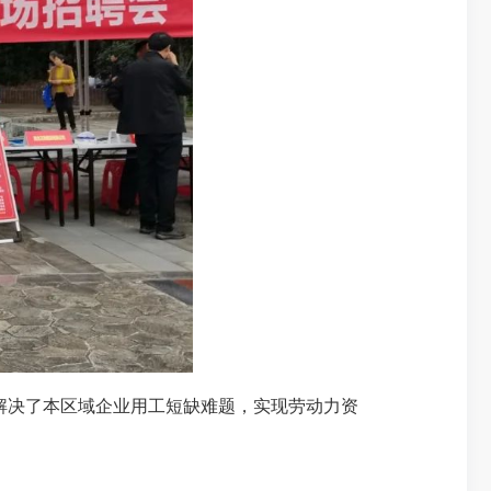
也解决了本区域企业用工短缺难题，实现劳动力资