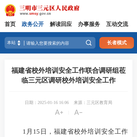
首页
政务公开
解读回应
办事服务
互动交流

长者模式
福建省校外培训安全工作联合调研组莅
临三元区调研校外培训安全工作
日期：2025-01-16 16:06
来源：三元区教育局


|
1月15日，福建省校外培训安全工作