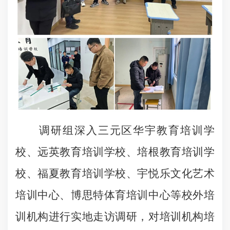
调研组深入三元区华宇教育培训学
校、远英教育培训学校、培根教育培训学
校、福夏教育培训学校、宇悦乐文化艺术
培训中心、博思特体育培训中心等校外培
训机构进行实地走访调研，对培训机构培