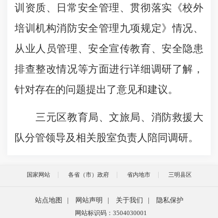
训资质、日常安全管理、贯彻落实《校外
培训机构消防安全管理九项规定》情况、
从业人员管理、安全宣传教育、安全隐患
排查整改情况等方面进行详细调研了解，
针对存在的问题提出了意见和建议。
三元区教育局、文旅局、消防救援大
队分管领导及相关股室负责人陪同调研。
国家网站
各省（市）政府
省内地市
三明县区
站点地图
|
网站声明
|
关于我们
|
隐私保护
网站标识码：3504030001