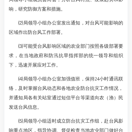
响，研究防御方案和措施。
⑵局领导小组办公室发出通知，对台风可能影响的
区域作出防台风工作部署。
⑶可能受台风影响区域的农业部门按照各级部署要
求，在当地政府和防汛抗旱指挥部的统一领导和组织
下，迅速开展应对工作。
⑷局领导小组办公室加强值班，保持24小时通讯联
络，及时掌握台风动态和各地农业防台抗灾工作情况，
并通知局各有关站室通过短信平台等渠道向农（渔）民
发送台风信息。
⑸局领导小组适时成立防台抗灾工作组，赴台风影
响重点地区，指导协调、督促检查当地农业部门做好台