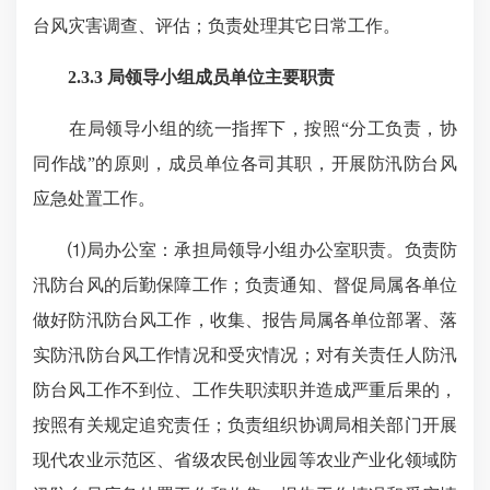
台风灾害调查、评估；负责处理其它日常工作。
2.3.3 局领导小组成员单位主要职责
在局领导小组的统一指挥下，按照“分工负责，协
同作战”的原则，成员单位各司其职，开展防汛防台风
应急处置工作。
⑴局办公室：承担局领导小组办公室职责。负责防
汛防台风的后勤保障工作；负责通知、督促局属各单位
做好防汛防台风工作，收集、报告局属各单位部署、落
实防汛防台风工作情况和受灾情况；对有关责任人防汛
防台风工作不到位、工作失职渎职并造成严重后果的，
按照有关规定追究责任；负责组织协调局相关部门开展
现代农业示范区、省级农民创业园等农业产业化领域防