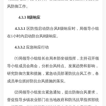
风防御工作。
4.3.3 Ⅱ级响应
4.3.3.1
区防指启动防台风Ⅱ级响应时，局领导小组
在1小时内启动防台风Ⅱ级响应。
4.3.3.2
应急响应行动
⑴局领导小组组长在局本部坐镇指挥，主持召开领
导小组成员会商会，分析台风特点、发展趋势和影响，
研究防御方案和措施，紧急动员部署防抗台风工作，各
成员单位抓好防抗台风措施的落实。
⑵局领导小组发出紧急通知，提出防御台风要求，
督促指导乡镇农业部门在当地政府和防汛抗旱指挥部统