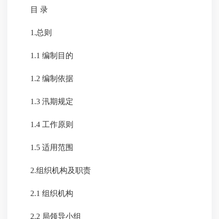
目 录
1.总则
1.1 编制目的
1.2 编制依据
1.3 汛期规定
1.4 工作原则
1.5 适用范围
2.组织机构及职责
2.1 组织机构
2.2 局领导小组