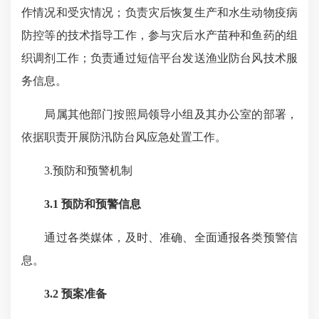
作情况和受灾情况；负责灾后恢复生产和水生动物疫病
防控等的技术指导工作，参与灾后水产苗种和鱼药的组
织调剂工作；负责通过短信平台发送渔业防台风技术服
务信息。
局属其他部门按照局领导小组及其办公室的部署，
依据职责开展防汛防台风应急处置工作。
3.预防和预警机制
3.1
预防和预警信息
通过各类媒体，及时、准确、全面通报各类预警信
息。
3.2 预案准备