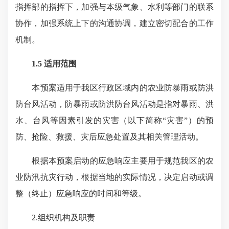
指挥部的指挥下，加强与本级气象、水利等部门的联系
协作，加强系统上下的沟通协调，建立密切配合的工作
机制。
1.5 适用范围
本预案适用于我区行政区域内的农业防暴雨或防洪
防台风活动，防暴雨或防洪防台风活动是指对暴雨、洪
水、台风等因素引发的灾害（以下简称“灾害”）的预
防、抢险、救援、灾后应急处置及其相关管理活动。
根据本预案启动的应急响应主要用于规范我区的农
业防汛抗灾行动，根据当地的实际情况，决定启动或调
整（终止）应急响应的时间和等级。
2.组织机构及职责