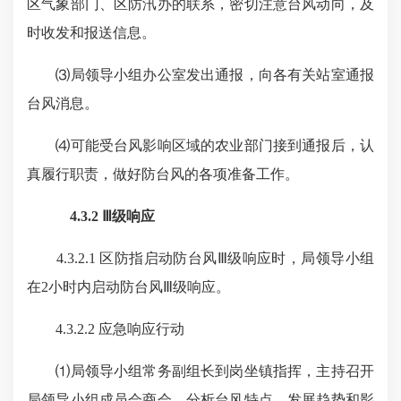
区气象部门、区防汛办的联系，密切注意台风动向，及
时收发和报送信息。
⑶局领导小组办公室发出通报，向各有关站室通报
台风消息。
⑷可能受台风影响区域的农业部门接到通报后，认
真履行职责，做好防台风的各项准备工作。
4.3.2 Ⅲ级响应
4.3.2.1 区防指启动防台风Ⅲ级响应时，局领导小组
在2小时内启动防台风Ⅲ级响应。
4.3.2.2 应急响应行动
⑴局领导小组常务副组长到岗坐镇指挥，主持召开
局领导小组成员会商会，分析台风特点、发展趋势和影