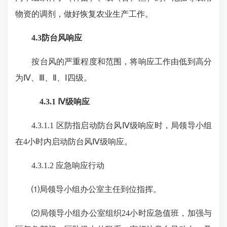
物资的调剂，做好恢复农业生产工作。
4.3防台风响应
按台风的严重程度和范围，将响应工作由低到高分
为Ⅳ、Ⅲ、Ⅱ、Ⅰ四级。
4.3.1 Ⅳ级响应
4.3.1.1 区防指启动防台风Ⅳ级响应时，局领导小组
在4小时内启动防台风Ⅳ级响应。
4.3.1.2 应急响应行动
⑴局领导小组办公室主任到位指挥。
⑵局领导小组办公室组织24小时应急值班，加强与