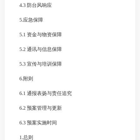
4.3 防台风响应
5.应急保障
5.1 资金与物资保障
5.2 通讯与信息保障
5.3 宣传与培训保障
6.附则
6.1 通报表扬与责任追究
6.2 预案管理与更新
6.3 预案实施时间
1.总则