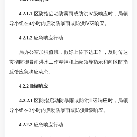
4.2.1.1
区防指启动防暴雨或防洪Ⅳ级响应时，局领
导小组在4小时内启动防暴雨或防洪Ⅳ级响应。
4.2.1.2
应急响应行动
局办公室加强值班，做好上传下达工作，及时传达
贯彻防御暴雨洪水工作精神和上级领导指示和向区防指
反馈应急响应动态。
4.2.2 Ⅲ级响应
4.2.2.1
区防指启动防暴雨或防洪Ⅲ级响应时，局领
导小组在2小时内启动防暴雨或防洪Ⅲ级响应。
4.2.2.2
应急响应行动