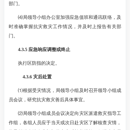
部门。
⑷局领导小组办公室加强应急值班和通讯联络，及
时准确掌握抗灾救灾工作情况，并及时上报告有关部
门。
4.3.5 应急响应调整或终止
执行区防指的决定。
4.3.6 灾后处置
⑴根据受灾情况，局领导小组及时召开领导小组成
员会议，研究抗灾救灾善后具体事宜。
⑵局领导小组成员会议决定向灾区派遣救灾指导工
作组，各组人员应于当天或次日赴灾区了解核查灾情，