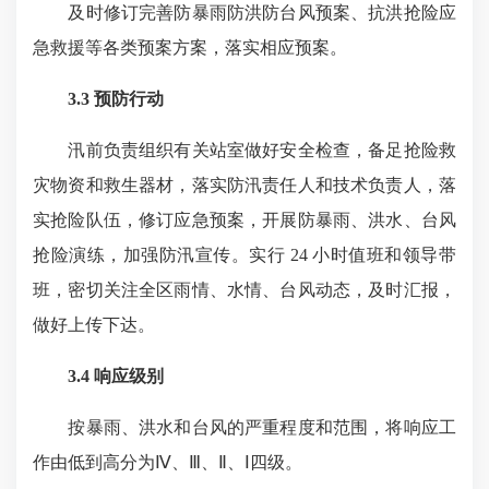
及时修订完善防暴雨防洪防台风预案、抗洪抢险应
急救援等各类预案方案，落实相应预案。
3.3
预防行动
汛前负责组织有关站室做好安全检查，备足抢险救
灾物资和救生器材，落实防汛责任人和技术负责人，落
实抢险队伍，修订应急预案，开展防暴雨、洪水、台风
抢险演练，加强防汛宣传。实行 24 小时值班和领导带
班，密切关注全区雨情、水情、台风动态，及时汇报，
做好上传下达。
3.4 响应级别
按暴雨、洪水和台风的严重程度和范围，将响应工
作由低到高分为Ⅳ、Ⅲ、Ⅱ、Ⅰ四级。