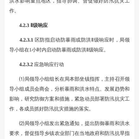
洪水影响重点地区，指导协调、督促做好防汛抗灾工
作。
4.2.3 Ⅱ级响应
4.2.3.1
区防指启动防暴雨或防洪Ⅱ级响应时，局领
导小组在1小时内启动防暴雨或防洪Ⅱ级响应。
4.2.3.2
应急响应行动
⑴局领导小组组长在局本部坐镇指挥，主持召开领
导小组成员会商会，分析暴雨和洪水特点、发展趋势和
影响，研究防御方案和措施，紧急动员部署防汛抗灾工
作，各成员抓好防汛抗灾措施的落实。
⑵局领导小组发出紧急通知，提出防御暴雨和洪水
要求，督促指导乡镇农业部门在当地政府和防汛抗旱指