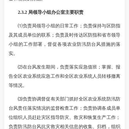
2.3.2 局领导小组办公室主要职责
⑴负责局领导小组的日常工作；负责保持与区防指
及其成员单位的联系；负责及时传达区防指和省市领导
小组的工作部署，督促各项农业防汛防台风措施的落
实。
⑵在台风发生期间，负责落实应急值班；掌握、报
告全区农业系统应急工作和全区农业系统人员转移撤离
等情况。
⑶负责协调督促有关部门抓好全区农业系统防汛防
台风责任落实情况的监督检查工作；负责协调各成员单
位组织人员赶赴灾区指导防灾、救灾和恢复生产工作；
负责防汛防台风抗灾救灾相关信息的收集、归档，组织