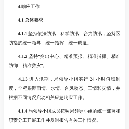
4.响应工作
4.1 总体要求
4.1.1
坚持依法防汛、科学防汛、合力防汛，坚持区
防指的统一领导、统一指挥、统一调度。
4.1.2
坚持“突出中心、精准预报、精准指挥、精准
防御、精准救灾”。
4.1.3
进入汛期，局领导小组实行 24 小时值班制
度，全程跟踪雨情、水情、台风动态、工情和灾情，并
根据不同情况启动相关应急响应工作。
4.1.4
局领导小组成员按照局领导小组的统一部署和
职责分工开展工作并及时报告有关工作情况。