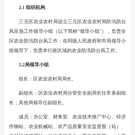
2.1 组织机构
三元区农业农村局设立三元区农业农村局防汛防台
风应急工作领导小组（以下简称“领导小组”），负责全
区农业防汛防台风工作；在同级人民政府和市局领导小
组领导下，负责本行政区域的农业防汛防台风工作。
2.2局领导小组
组长：区农业农村局局长。
副组长：区农业农村局分管安全副局长任常务副组
长；其他局领导任副组长。
成员：办公室、财务室、农业技术推广中心、经济
作物站、农业机械站、农产品质量安全监督股（站）、