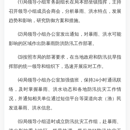
⑴局领导小组常务副组长在局本部坐镇指挥，主持
召开领导小组成员会商会，分析暴雨、洪水特点，发展
趋势和影响，研究防御方案和措施。
⑵局领导小组办公室发出通知，对暴雨、洪水可能
影响的区域作出防暴雨防洪防汛工作部署。
⑶按照市局的部署要求，在当地政府和防汛抗旱指
挥部的统一领导和组织下，迅速开展应对工作。
⑷局领导小组办公室加强值班，保持24小时通讯联
络，及时掌握暴雨、洪水动态和各地防汛抗灾工作情
况，并通知相关单位通过短信平台等渠道向农（渔）民
发送暴雨、洪水信息。
⑸局领导小组适时成立防汛抗灾工作组，赴暴雨、