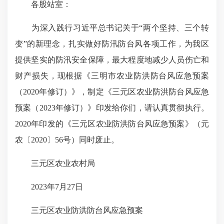
各股站室：
为深入践行习近平总书记关于“两个坚持、三个转
变”的新理念，扎实做好防汛防台风各项工作，为我区
提供坚实的防汛安全保障，最大程度地减少人员伤亡和
财产损失，现根据《三明市农业防洪防台风应急预案
（2020年修订）》，制定《三元区农业防洪防台风应急
预案（2023年修订）》印发给你们，请认真贯彻执行。
2020年印发的《三元区农业防洪防台风应急预案》（元
农〔2020〕56号）同时废止。
三元区农业农村局
2023年7月27日
三元区农业防洪防台风应急预案