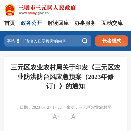
首页
政务公开
解读回应
办事服务
互动交流

长者模式
三元区农业农村局关于印发《三元区农
业防洪防台风应急预案（2023年修
订）》的通知
日期：2023-07-27 17:22
来源：三元区农业农村局


|