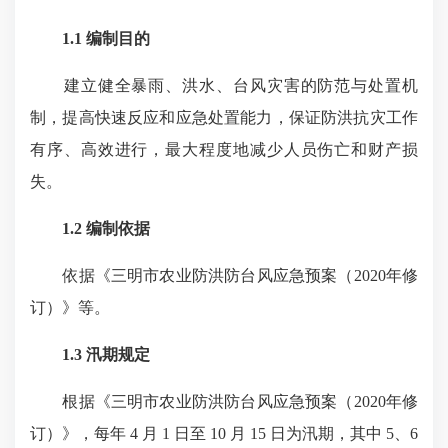
1.1 编制目的
建立健全暴雨、洪水、台风灾害的防范与处置机
制，提高快速反应和应急处置能力，保证防洪抗灾工作
有序、高效进行，最大程度地减少人员伤亡和财产损
失。
1.2 编制依据
依据《三明市农业防洪防台风应急预案（2020年修
订）》等。
1.3 汛期规定
根据《三明市农业防洪防台风应急预案（2020年修
订）》，每年 4 月 1 日至 10 月 15 日为汛期，其中 5、6