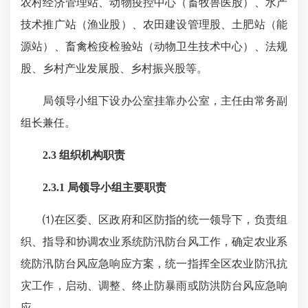
农村经济管理站、动物疫控中心（畜牧兽医股）、水产
技术推广站（渔业股）、农田建设管理股、土肥站（能
源站）、畜禽检疫检验站（动物卫生技术中心）、法规
股、乡村产业发展股、乡村振兴股等。
局领导小组下设办公室挂靠办公室，主任由常务副
组长兼任。
2.3 组织机构职责
2.3.1 局领导小组主要职责
⑴在区委、区政府和区防指的统一领导下，负责组
织、指导和协调农业系统防汛防台风工作，确定农业系
统防汛防台风应急响应方案，统一指挥全区农业防汛抗
灾工作，启动、调整、终止防暴雨或防洪防台风应急响
应。