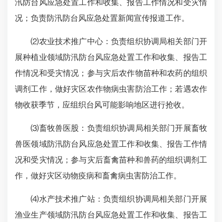
汛防台风应急处置工作和收集、报告工作情况和受灾情
况；负责防汛防台风应急处置新闻宣传报道工作。
⑵农业技术推广中心：负责组织协调局相关部门开
展种植业领域防汛防台风应急处置工作和收集、报告工
作情况和受灾情况；参与灾后农作物苗种和农药的组织
调剂工作，做好灾区农作物病虫害防治工作；若遇农作
物收获季节，应组织台风可能影响地区进行抢收。
⑶畜牧兽医股：负责组织协调局相关部门开展畜牧
兽医领域防汛防台风应急处置工作和收集、报告工作情
况和受灾情况；参与灾后畜禽苗种和兽药的组织调剂工
作，做好灾区动物疫病和畜禽病虫害防治工作。
⑷水产技术推广站：负责组织协调局相关部门开展
渔业生产领域防汛防台风应急处置工作和收集、报告工