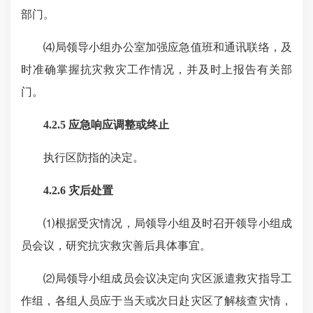
部门。
⑷局领导小组办公室加强应急值班和通讯联络，及
时准确掌握抗灾救灾工作情况，并及时上报告有关部
门。
4.2.5 应急响应调整或终止
执行区防指的决定。
4.2.6 灾后处置
⑴根据受灾情况，局领导小组及时召开领导小组成
员会议，研究抗灾救灾善后具体事宜。
⑵局领导小组成员会议决定向灾区派遣救灾指导工
作组，各组人员应于当天或次日赴灾区了解核查灾情，