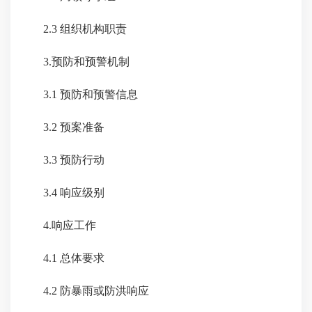
2.3 组织机构职责
3.预防和预警机制
3.1 预防和预警信息
3.2 预案准备
3.3 预防行动
3.4 响应级别
4.响应工作
4.1 总体要求
4.2 防暴雨或防洪响应