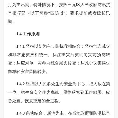
月为主汛期。特殊情况下，按照三元区人民政府防汛抗
旱指挥部（以下简称“区防指”）要求提前或者延长汛
期。
1.4 工作原则
1.4.1
坚持以防为主，防抗救相结合；坚持常态减灾
和非常态救灾相统一。从注重灾后救助向灾前预防转
变；从应对单一灾种向综合减灾转变；从减少灾害损失
向减轻灾害风险转变。
1.4.2
坚持以人民群众生命安全为中心，把人放在第
一位、把生命安全作为底线，贯彻落实到工作部署、应
急处置、恢复重建的全过程。
1.4.3
条块结合，属地为主，在当地政府和防汛抗旱