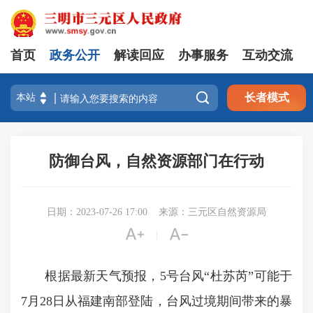
首页
政务公开
解读回应
办事服务
互动交流

长者模式
防御台风，自然资源部门在行动
日期：2023-07-26 17:00
来源：三元区自然资源局


|
根据最新天气预报，5号台风“杜苏芮”可能于
7月28日从福建南部登陆，台风过境期间带来的暴