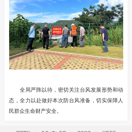
全局严阵以待，密切关注台风发展形势和动
态，全力以赴做好本次防台风准备，切实保障人
民群众生命财产安全。