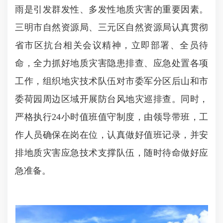
雨是引发群发性、多发性地质灾害的重要因素。
三明市自然资源局、三元区自然资源局认真贯彻
省市区抗台相关会议精神，立即部署、全员待
命，全力抓好地质灾害隐患排查、应急处置各项
工作，组织地灾技术队伍对市委军分区后山和市
委荷园周边区域开展防台风地灾巡排查。同时，
严格执行24小时值班值守制度，由领导带班，工
作人员确保在岗在位，认真做好值班记录，并安
排地质灾害应急技术支撑队伍，随时待命做好应
急准备。