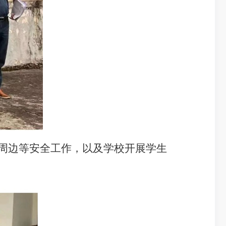
周边等安全工作，以及学校开展学生