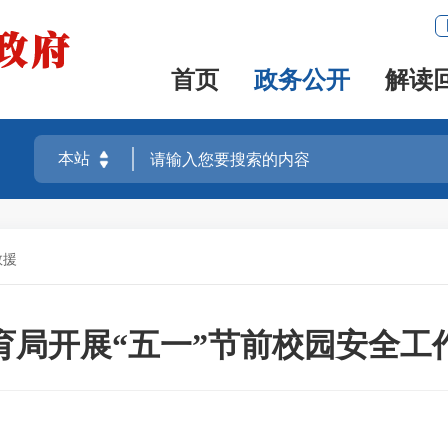
首页
政务公开
解读
救援
育局开展“五一”节前校园安全工