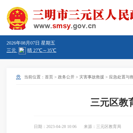
2026年08月07日
星期五
当前位置：
首页
>
政务公开
>
灾害事故救援
>
应急处置与
三元区教
日期：2023-04-28 10:06
来源：三元区教育局