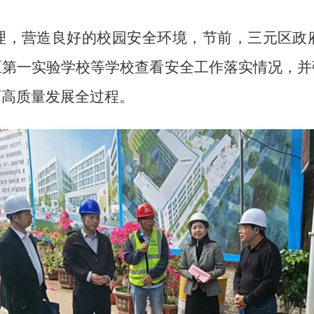
，营造良好的校园安全环境，节前，三元区政府
区第一实验学校等学校查看安全工作落实情况，并
育高质量发展全过程。