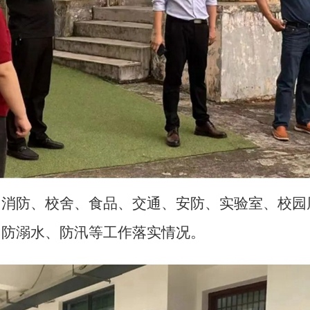
防、校舍、食品、交通、安防、实验室、校园
、防溺水、防汛等工作落实情况。