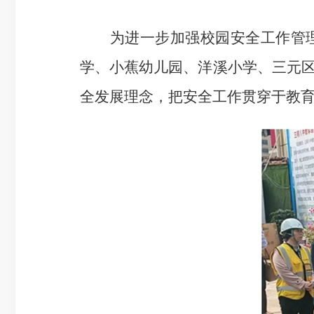
为进一步加强校园安全工作管理
学、小蕉幼儿园、洋溪小学、三元
全发展理念，把安全工作贯穿于教