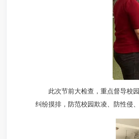
此次节前大检查，重点督导校园消
纠纷摸排，防范校园欺凌、防性侵