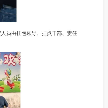
查人员由挂包领导、挂点干部、责任