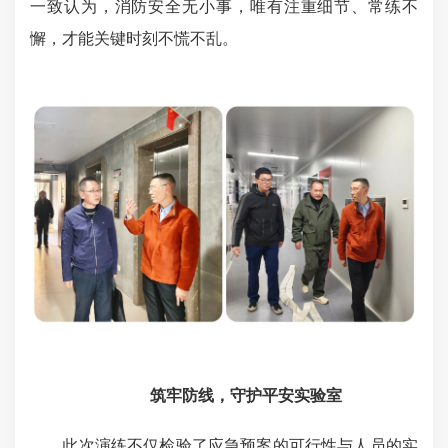
一致认为，消防安全无小事，唯有注重细节、常练不
懈，才能关键时刻不慌不乱。
筑牢防线，守护平安实验室
此次演练不仅检验了应急预案的可行性与人员的实