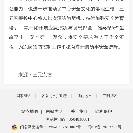
战能力，也进一步推动了中心安全文化的落地生根。三
元区疾控中心将以此次演练为契机，持续加强安全教育
培训，常态化开展应急演练与隐患排查，始终坚守“生
命至上、安全第一”理念，将安全要求融入工作全流
程，为疾病预防控制工作平稳有序开展筑牢安全屏障。
来源：三元疾控
国家网站
各省（市）政府
省内地市
三明县区
站点地图
|
网站声明
|
关于我们
|
隐私保护
网站标识码：3504030001
闽公网安备号：
35040302610007号
闽ICP备15013523号