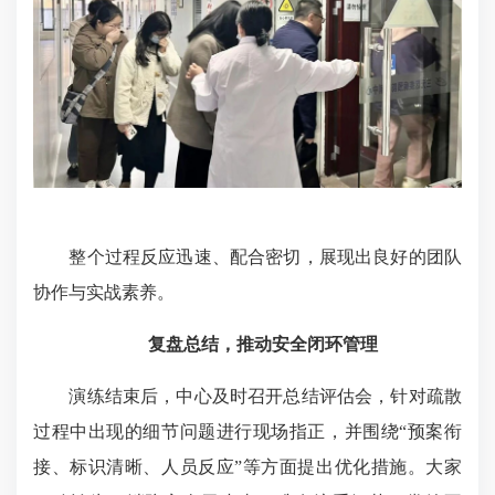
整个过程反应迅速、配合密切，展现出良好的团队
协作与实战素养。
复盘总结，推动安全闭环管理
演练结束后，中心及时召开总结评估会，针对疏散
过程中出现的细节问题进行现场指正，并围绕“预案衔
接、标识清晰、人员反应”等方面提出优化措施。大家