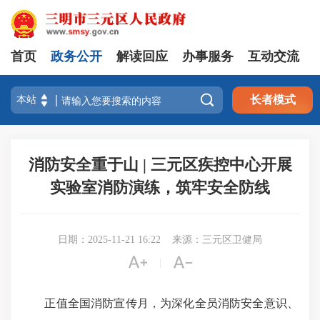
首页
政务公开
解读回应
办事服务
互动交流

长者模式
消防安全重于山 | 三元区疾控中心开展
实验室消防演练，筑牢安全防线
日期：2025-11-21 16:22
来源：三元区卫健局


|
正值全国消防宣传月，为深化全员消防安全意识、