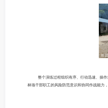
整个演练过程组织有序、行动迅速、操作
林场干部职工的风险防范意识和协同作战能力