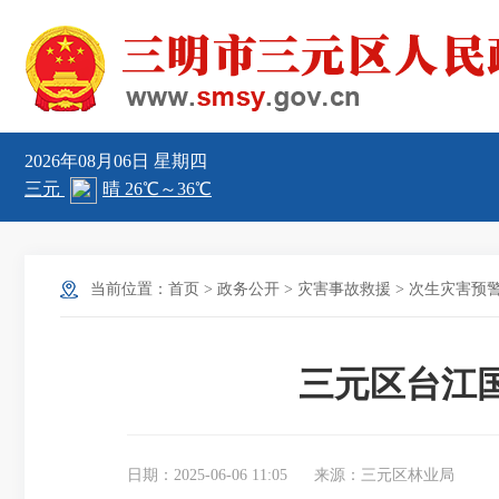
2026年08月06日
星期四
当前位置：
首页
>
政务公开
>
灾害事故救援
>
次生灾害预
三元区台江
日期：2025-06-06 11:05
来源：三元区林业局