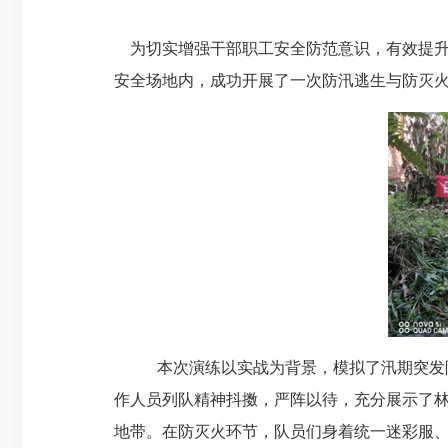
为切实增强干部职工安全防范意识，有效提升
安全场地内，成功开展了一次防汛逃生与防灭
本次演练以实战为背景，模拟了汛期突发
作人员列队精神抖擞，严阵以待，充分展示了
地带。在防灭火环节，队员们身着统一迷彩服