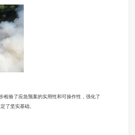
步检验了应急预案的实用性和可操作性，强化了
奠定了坚实基础。