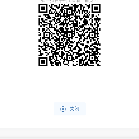
扫一扫在手机上查看当前页面

关闭