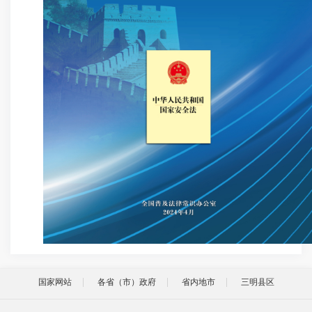
国家网站
各省（市）政府
省内地市
三明县区