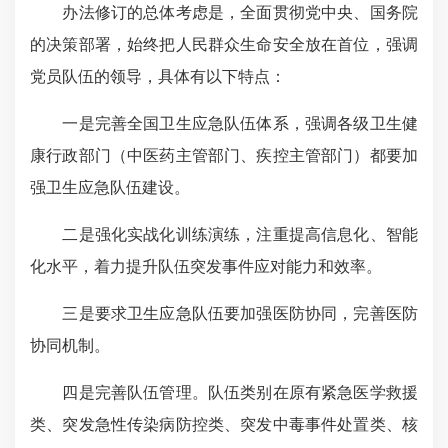
办法修订的总体考虑是，全面贯彻党中央、国务院
的决策部署，始终把人民群众生命安全放在首位，强调
党员队伍的领导，具体有以下特点：
一是完善全国卫生应急队伍体系，强调各级卫生健
康行政部门（中医药主管部门、疾控主管部门）都要加
强卫生应急队伍建设。
二是强化实战化训练演练，注重提高信息化、智能
化水平，着力提升队伍突发事件应对能力和效率。
三是要求卫生应急队伍要加强医防协同，完善医防
协同机制。
四是完善队伍管理。队伍类别在原有紧急医学救援
类、突发急性传染病防控类、突发中毒事件处置类、核