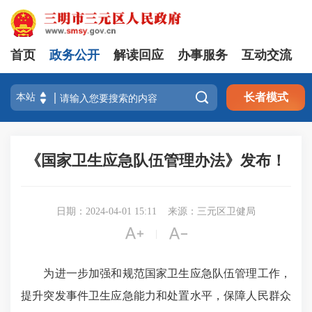
首页
政务公开
解读回应
办事服务
互动交流

长者模式
《国家卫生应急队伍管理办法》发布！
日期：2024-04-01 15:11
来源：三元区卫健局


|
为进一步加强和规范国家卫生应急队伍管理工作，
提升突发事件卫生应急能力和处置水平，保障人民群众