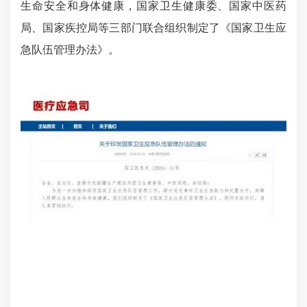
生命安全和身体健康，
国家卫生健康委、国家中医药
局、
国家疾控局等三部门联合
组织制定了《国家卫生应
急队伍管理办法》。