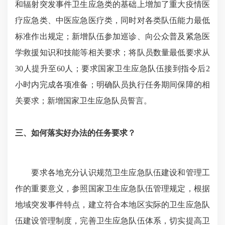
和辐射突发事件卫生应急类的基础上增加了重大疫情医
疗应急类、中医应急医疗类，同时对各类队伍能力最低
标准作出规定；新增队伍参加巡诊、向公众普及紧急医
学救援知识和技能等相关要求；将队员数量最低要求从
30人提升至60人；要求国家卫生应急队伍接到指令后2
小时内完成各项准备；明确队员执行任务期间保障的相
关要求；新增国家卫生应急队员誓言。
三、如何落实好办法的任务要求？
要求各地充分认识规范卫生应急队伍建设和管理工
作的重要意义，参照国家卫生应急队伍管理规定，根据
地域突发事件特点，建立符合本地区实际的卫生应急队
伍建设管理制度，完善卫生应急队伍体系，切实提高卫