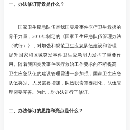
一、办法修订背景是什么？
国家卫生应急队伍是我国突发事件医疗卫生救援的
骨干力量，2010年制定的《国家卫生应急队伍管理办法
（试行）》，对加强和规范卫生应急队伍建设和管理，
提升国家和区域突发事件卫生应急能力发挥了重要作
用。随着我国突发事件医疗救治工作要求的不断提高，
卫生应急队伍的建设管理需进一步加强，国家卫生应急
队伍类别、人员需要增加，队伍职责需要细化，队伍管
理需要完善。为此，对办法进行了修订。
二、办法修订的思路和亮点是什么？