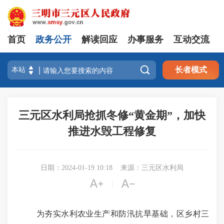
首页
政务公开
解读回应
办事服务
互动交流

长者模式
三元区水利局抢抓冬修“黄金期”，加快
推进水毁工程修复
日期：2024-01-19 10:18
来源：三元区水利局


|
为夯实水利农业生产和防汛抗旱基础，区乡村三