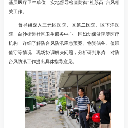
基层医疗卫生单位，实地督导检查防御“杜苏芮”台风相
关工作。
督导组深入三元区医院、区第二医院、区下洋医
院、白沙街道社区卫生服务中心、区妇幼保健院等医疗
机构，详细了解防台风防汛应急预案、物资储备、值班
值守等情况，现场协调解决问题，分析研判形势，对防
台风防汛工作提出具体指导意见。