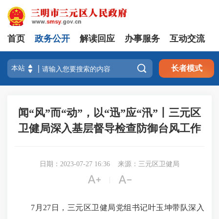
首页
政务公开
解读回应
办事服务
互动交流

长者模式
闻“风”而“动”，以“迅”应“汛”丨三元区
卫健局深入基层督导检查防御台风工作
日期：2023-07-27 16:36
来源：三元区卫健局


|
7月27日，三元区卫健局党组书记叶玉坤带队深入