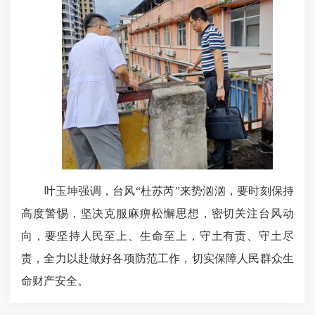
叶玉坤强调，台风“杜苏芮”来势汹汹，要时刻保持
高度警惕，坚决克服麻痹松懈思想，密切关注台风动
向，要坚持人民至上、生命至上，守土有责、守土尽
责，全力以赴做好各项防范工作，切实保障人民群众生
命财产安全。