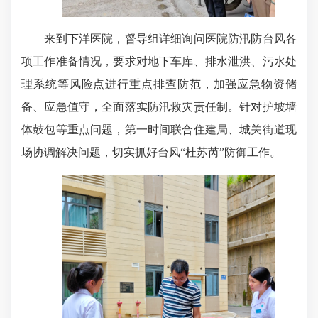
来到下洋医院，督导组详细询问医院防汛防台风各
项工作准备情况，要求对地下车库、排水泄洪、污水处
理系统等风险点进行重点排查防范，加强应急物资储
备、应急值守，全面落实防汛救灾责任制。针对护坡墙
体鼓包等重点问题，第一时间联合住建局、城关街道现
场协调解决问题，切实抓好台风“杜苏芮”防御工作。