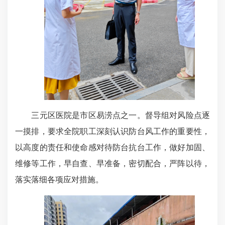
三元区医院是市区易涝点之一。督导组对风险点逐
一摸排，要求全院职工深刻认识防台风工作的重要性，
以高度的责任和使命感对待防台抗台工作，做好加固、
维修等工作，早自查、早准备，密切配合，严阵以待，
落实落细各项应对措施。