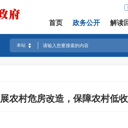
首页
政务公开
解读
展农村危房改造，保障农村低收