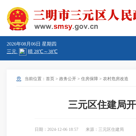
2026年08月06日
星期四
当前位置：
首页
>
政务公开
>
住房保障
>
农村危房改造
三元区住建局开
日期：2024-12-06 18:57
来源：三元区住建局