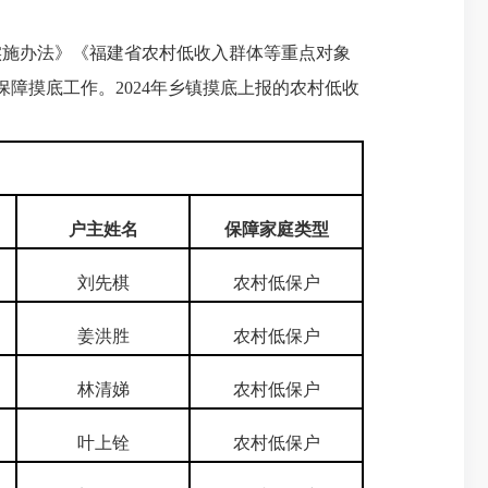
施办法》《福建省农村低收入群体等重点对象
障摸底工作。2024年乡镇摸底上报的农村低收
户主姓名
保障家庭类型
刘先棋
农村低保户
姜洪胜
农村低保户
林清娣
农村低保户
叶上铨
农村低保户