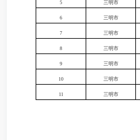
5
三明市
6
三明市
7
三明市
8
三明市
9
三明市
10
三明市
11
三明市