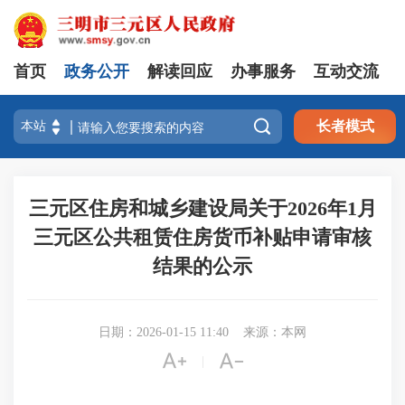
首页
政务公开
解读回应
办事服务
互动交流

长者模式
三元区住房和城乡建设局关于2026年1月
三元区公共租赁住房货币补贴申请审核
结果的公示
日期：2026-01-15 11:40
来源：本网


|