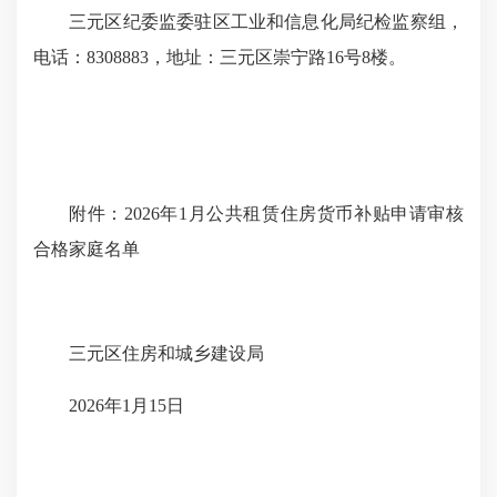
三元区纪委监委驻区工业和信息化局纪检监察组，
电话：8308883，地址：三元区崇宁路16号8楼。
附件：2026年1月公共租赁住房货币补贴申请审核
合格家庭名单
三元区住房和城乡建设局
2026年1月15日