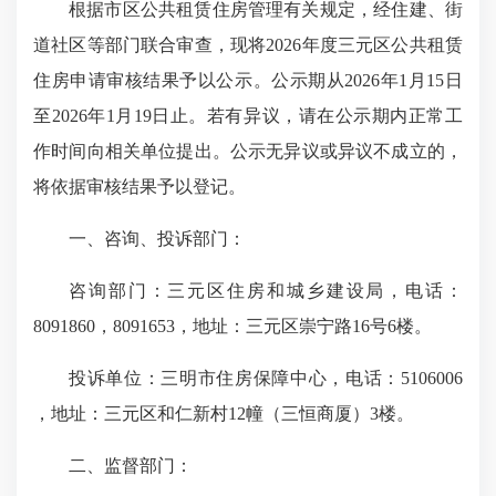
根据市区公共租赁住房管理有关规定，经住建、街
道社区等部门联合审查，现将2026年度三元区公共租赁
住房申请审核结果予以公示。公示期从2026年1月15日
至2026年1月19日止。若有异议，请在公示期内正常工
作时间向相关单位提出。公示无异议或异议不成立的，
将依据审核结果予以登记。
一、咨询、投诉部门：
咨询部门：三元区住房和城乡建设局，电话：
8091860，8091653，地址：三元区崇宁路16号6楼。
投诉单位：三明市住房保障中心，电话：5106006
，地址：三元区和仁新村12幢（三恒商厦）3楼。
二、监督部门：