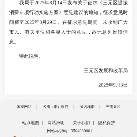
我局于2025年8月14日发布关于征求《三元区提振
消费专项行动实施方案》意见建议的通知，征求意见时
间截至2025年8月29日。在征求意见期间，未收到广大
市民、有关单位和各界人士的意见，故无意见反馈信
息。
特此说明。
三元区发展和改革局
2025年9月3日
国家网站
各省（市）政府
省内地市
三明县区
站点地图
|
网站声明
|
关于我们
|
隐私保护
网站标识码：3504030001