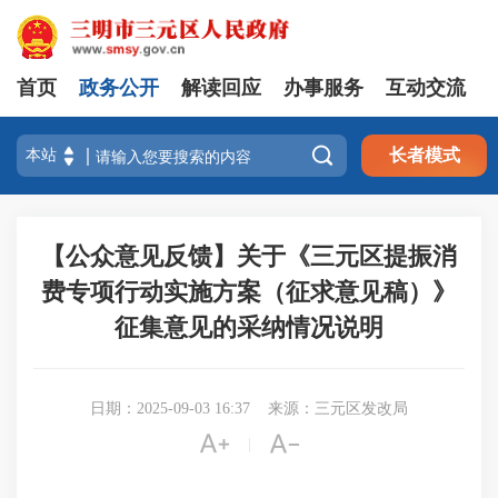
首页
政务公开
解读回应
办事服务
互动交流

长者模式
【公众意见反馈】关于《三元区提振消
费专项行动实施方案（征求意见稿）》
征集意见的采纳情况说明
日期：2025-09-03 16:37
来源：三元区发改局


|