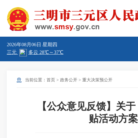
2026年08月06日
星期四
当前位置：
首页
>
政务公开
>
重大决策预公开
【公众意见反馈】关于《
贴活动方案