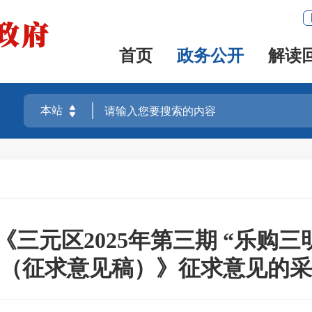
首页
政务公开
解读
三元区2025年第三期 “乐购三
（征求意见稿）》征求意见的采