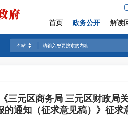
首页
政务公开
解读
《三元区商务局 三元区财政局关于
报的通知（征求意见稿）》征求