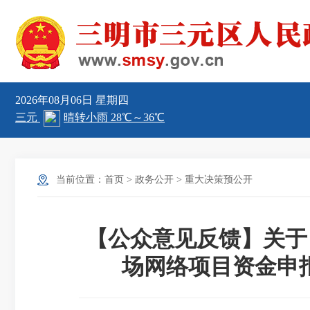
2026年08月06日
星期四
当前位置：
首页
>
政务公开
>
重大决策预公开
【公众意见反馈】关于
场网络项目资金申