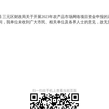
 三元区财政局关于开展2023年农产品市场网络项目资金申报
间，我单位未收到广大市民、相关单位及各界人士的意见，故无
扫一扫在手机上查看当前页面