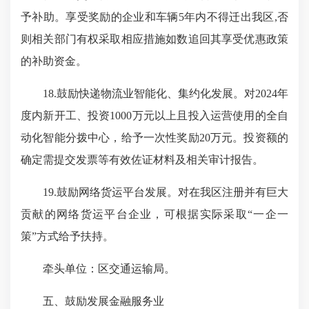
予补助。享受奖励的企业和车辆5年内不得迁出我区,否
则相关部门有权采取相应措施如数追回其享受优惠政策
的补助资金。
18.鼓励快递物流业智能化、集约化发展。对2024年
度内新开工、投资1000万元以上且投入运营使用的全自
动化智能分拨中心，给予一次性奖励20万元。投资额的
确定需提交发票等有效佐证材料及相关审计报告。
19.鼓励网络货运平台发展。对在我区注册并有巨大
贡献的网络货运平台企业，可根据实际采取“一企一
策”方式给予扶持。
牵头单位：区交通运输局。
五、鼓励发展金融服务业