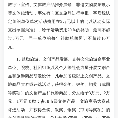
旅行业宣传、文体旅产品推介展销、非遗文物展陈展示
等文体旅活动，事先有向区文旅局进行申报，事后经认
定组织单位单次活动费用在5万元以上的（以活动实际
支出单据为准），给予活动费用20％的补助，最高不超
过5万元，同一单位的每年补助总额累计不超过10万
元。
13.鼓励旅游、文创产品发展。支持文化旅游企事业
单位、院校、社团组织以及个人等社会力量开展文创产
品和旅游商品研发设计。凡参加省级以上文创产品、文
旅商品大赛或评选活动，获得金奖、银奖、铜奖（或同
等奖项）的文创产品和旅游商品，分别给予3万元、2万
元、1万元奖励；参加市级文创产品、文旅商品大赛或
评选活动，并获得金奖、银奖、铜奖（或同等奖项）的