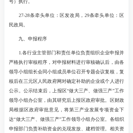
号）执行。
27-28条牵头单位：区发改局，29条牵头单位：区
民政局。
九、申报程序
1.各行业主管部门和责任单位负责组织企业申报并
严格执行审核程序，对申报材料进行审核确认后，由各
领导小组组长会同小组成员单位召开专题会议复核，复
核后在三元区人民政府网对确定补助的企业或个人进行
公示。公示结束后，上报区“做大三产、做强三产”工作
领导小组办公室，由其研究后上报区政府审批。区财政
局根据区政府审批意见，将第三产业发展专项资金下
达“做大三产、做强三产”工作领导小组办公室。各组织
申报部门负责补助资金的兑现发放、建档管理。相关资