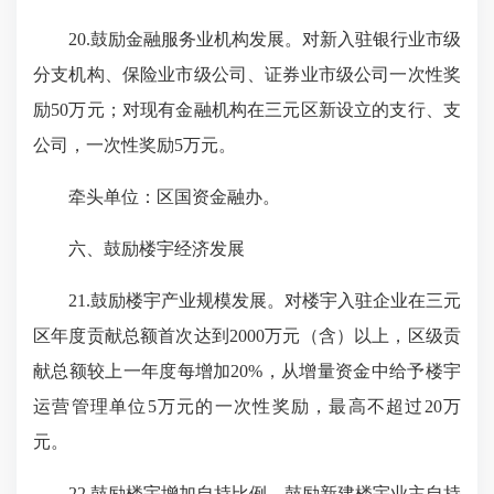
20.鼓励金融服务业机构发展。对新入驻银行业市级
分支机构、保险业市级公司、证券业市级公司一次性奖
励50万元；对现有金融机构在三元区新设立的支行、支
公司，一次性奖励5万元。
牵头单位：区国资金融办。
六、鼓励楼宇经济发展
21.鼓励楼宇产业规模发展。对楼宇入驻企业在三元
区年度贡献总额首次达到2000万元（含）以上，区级贡
献总额较上一年度每增加20%，从增量资金中给予楼宇
运营管理单位5万元的一次性奖励，最高不超过20万
元。
22.
鼓励楼宇增加自持比例。
鼓励新建楼宇业主自持