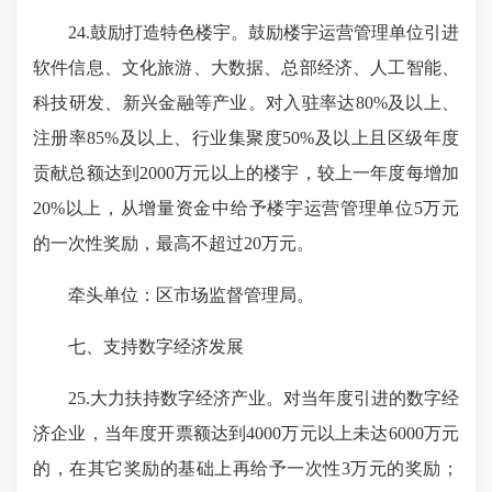
24.鼓励打造特色楼宇。鼓励楼宇运营管理单位引进
软件信息、文化旅游、大数据、总部经济、人工智能、
科技研发、新兴金融等产业。对入驻率达80%及以上、
注册率85%及以上、行业集聚度50%及以上且区级年度
贡献总额达到2000万元以上的楼宇，较上一年度每增加
20%以上，从增量资金中给予楼宇运营管理单位5万元
的一次性奖励，最高不超过20万元。
牵头单位：区市场监督管理局。
七、支持数字经济发展
25.大力扶持数字经济产业。对当年度引进的数字经
济企业，当年度开票额达到4000万元以上未达6000万元
的，在其它奖励的基础上再给予一次性3万元的奖励；