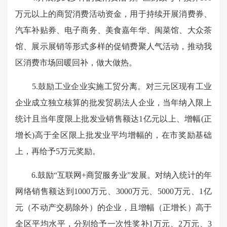
万元以上的商贸消费活动资金，用于持续开展消费券、
汽车补贴券、电子商务、美食嘉年华、闽菜馆、大众茶
馆、展示展销等形式多样的促销费聚人气活动，推动我
区消费市场回暖回补，做大做热。
5.
鼓励工业企业实施工贸分离。对三元区现有工业
企业成立独立核算的批发贸易法人企业，当年纳入限上
统计且当年度限上批发业销售额达1亿元以上、增幅(正
增长)高于全区限上批发业平均增幅的，在市奖励基础
上，再给予5万元奖励。
6.鼓励“互联网+商贸服务业”发展。对纳入统计的年
网络销售额达到1000万元、3000万元、5000万元、1亿
元（不动产交易除外）的企业，且增幅（正增长）高于
全区平均水平，分别给予一次性奖补1万元、2万元、3