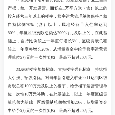
产权，统一开发运营。面积在1万平方米（含）以上的
投入经营三年以上的楼宇，楼宇运营管理单位保持产权
自持比例70%（含）以上，属地经营且入住率达到
80%，年度区级贡献总额达2000万元及以上的，在此基
础上，自持比例较上一年度每增长5%，区级贡献总额
较上一年度每增长20%，从增量资金中给予楼宇运营管
理单位5万元的一次性奖励，最高不超过20万元。
23.鼓励楼宇加快招商。支持楼宇强化招商，持续招
大引强、招强引优。对当年新引进入驻企业且达到区级
贡献总额1000万元及以上的楼宇，给予楼宇运营管理单
位一次性10万元补助，在此基础上，以上一年度区级贡
献总额为基础，区级贡献总额每增加20%，从增量资金
中给予5万元的一次性奖励，最高不超过20万元。