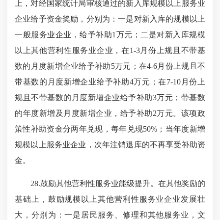
上，对经国家统计局审核通过的新入库规模以上服务业
企业给予资金奖励，分别为：一是对新入库的规模以上
一般服务业企业，给予补助1万元；二是对新入库规模
以上其他营利性服务业企业，在1-3月份上规且不带基
数的月度新增企业给予补助5万元；在4-6月份上规且不
带基数的月度新增企业给予补助4万元；在7-10月份上
规且不带基数的月度新增企业给予补助3万元；带基数
的年度新增及月度新增企业，给予补助2万元。该项政
策性补助资金分两年兑现，每年兑现50%；当年度新增
规模以上服务业企业，次年注销退库的不再享受补助资
金。
28.鼓励其他营利性服务业能级提升。在其他奖励的
基础上，鼓励规模以上其他营利性服务业企业发展壮
大，分别为：一是居民服务、修理和其他服务业，文