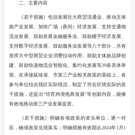
二、主要内容
《若干措施》包括发展壮大商贸流通业、推动文体
旅产业发展、加快广场（夜间）经济发展、支持交通物
流业发展、鼓励发展金融服务业、鼓励楼宇经济发展、
支持数字经济发展、鼓励服务业发展等八个部分，共有
发挥大中型商贸企业消费拉动作用、鼓励文体旅品牌创
建、鼓励快递物流业智能化、集约化发展等29条具体举
措。在承接延续省、市第三产业相关政策的基础上，各
参与单位结合我区实际情况，制定了符合区情实际的若
干措施，还提出“培育跨境电商发展”等创新内容，能够
有效地推动第三产业发展提质。
《若干措施》明确各项政策的牵头单位，逐一对
应，确保政策兑现落实；明确措施有效期从2024年1月1