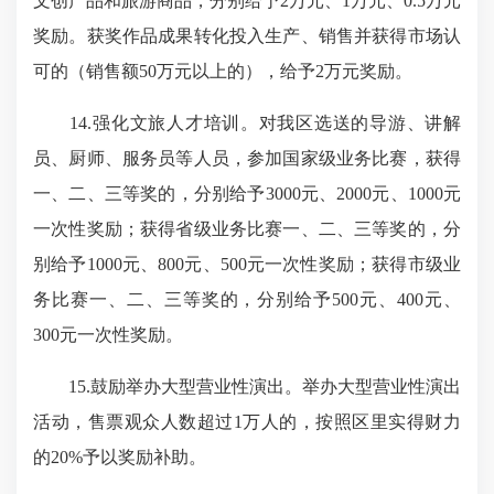
文创产品和旅游商品，分别给予2万元、1万元、0.5万元
奖励。获奖作品成果转化投入生产、销售并获得市场认
可的（销售额50万元以上的），给予2万元奖励。
14.强化文旅人才培训。对我区选送的导游、讲解
员、厨师、服务员等人员，参加国家级业务比赛，获得
一、二、三等奖的，分别给予3000元、2000元、1000元
一次性奖励；获得省级业务比赛一、二、三等奖的，分
别给予1000元、800元、500元一次性奖励；获得市级业
务比赛一、二、三等奖的，分别给予500元、400元、
300元一次性奖励。
15.鼓励举办大型营业性演出。举办大型营业性演出
活动，售票观众人数超过1万人的，按照区里实得财力
的20%予以奖励补助。