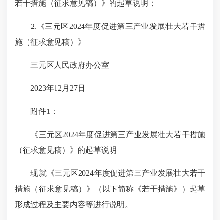
若干措施（征求意见稿）》的起草说明；
2.《三元区2024年度促进第三产业发展壮大若干措
施（征求意见稿）》
三元区人民政府办公室
2023年12月27日
附件1：
《三元区2024年度促进第三产业发展壮大若干措施
（征求意见稿）》的
起草说明
现就《三元区2024年度促进第三产业发展壮大若干
措施（征求意见稿）》（以下简称《若干措施》）起草
形成过程及主要内容等进行说明。