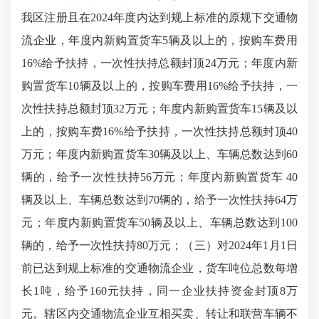
我区注册且在2024年度内达到规上标准的原规下交通物
流企业，年度内新购置货车5辆及以上的，按购车费用
16%给予扶持，一次性扶持总额封顶24万元；年度内新
购置货车10辆及以上的，按购车费用16%给予扶持，一
次性扶持总额封顶32万元；年度内新购置货车15辆及以
上的，按购车费16%给予扶持，一次性扶持总额封顶40
万元；年度内新购置货车30辆及以上、车辆总数达到60
辆的，给予一次性扶持56万元；年度内新购置货车 40
辆及以上、车辆总数达到70辆的，给予一次性扶持64万
元；年度内新购置货车50辆及以上、车辆总数达到100
辆的，给予一次性扶持80万元；（三）对2024年1月1日
前已达到规上标准的交通物流企业，货车吨位总数每增
长1吨，给予160元扶持，同一企业扶持资金封顶8万
元。辖区内交通物流企业互相买卖、转让和联营车辆不