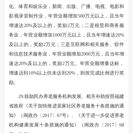
化、体育和娱乐业，新闻、出版、广播、电视、电影和
影视录音制作业，年营业额增加500万元以上，且当年
增速达20%及以上的，奖励2万元；二是租赁和商务服
务业，年营业额增加1000万元以上，且当年增速达20%
及以上的，奖励2万元；三是互联网和相关服务、软件
和信息技术服务业，年营业额增加2000万元，且当年增
速达20%及以上的，奖励2万元。年营业额增量达标，
增速达到10%以上但未达到20%，则按完成比例进行奖
励。
29.鼓励民办养老服务机构发展。相关补助按照福建
省政府《关于加快推进居家社区养老服务十条措施的通
知》（闽政办〔2017〕67号）、《关于进一步促进养老
机构健康发展十条措施的通知》（闽政办〔2017〕68