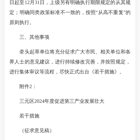
日起至12月31日，上级另有明确执行期限规定的从其规
定；明确同类政策标准不一致的，按照“从高不重复”的
原则执行。
三、其他事项
牵头起草单位将充分征求广大市民、相关单位和各
界人士的意见建议，进行持续修改完善，并按照规定，
进行集体审议等流程，尽快正式出台《若干措施》。
附件2：
三元区2024年度促进第三产业发展壮大
若干措施
（征求意见稿）