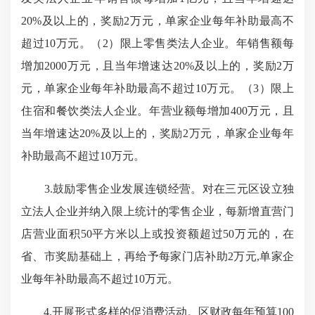
20%及以上的，奖励2万元，单家企业每年补助最高不
超过10万元。（2）限上零售类法人企业。年销售额每
增加2000万元，且当年增速达20%及以上的，奖励2万
元，单家企业每年补助最高不超过10万元。（3）限上
住宿和餐饮类法人企业。年营业额每增加400万元，且
当年增速达20%及以上的，奖励2万元，单家企业每年
补助最高不超过10万元。
3.鼓励零售企业发展连锁经营。对在三元区设立独
立法人企业并纳入限上统计的零售企业，每新增直营门
店营业面积50平方米以上或投资额超过50万元的，在
省、市奖励基础上，再给予每家门店补助2万元,单家企
业每年补助最高不超过10万元。
4.开展形式多样的促消费活动。区财政每年预算100