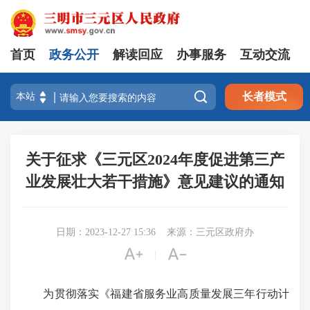
首页
政务公开
解读回应
办事服务
互动交流

长者模式
关于征求《三元区2024年度促进第三产
业发展壮大若干措施》意见建议的通知
日期：2023-12-27 15:36
来源：三元区政府办


|
为贯彻落实《福建省服务业高质量发展三年行动计