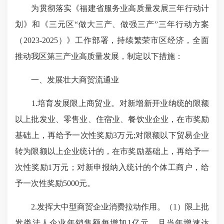
为贯彻落实《福建省服务业高质量发展三年行动计
划》和《三元区“做大三产、做强三产”三年行动方案
（2023-2025）》工作部署，持续繁荣市区经济，全面
推动我区第三产业高质量发展，制定以下措施：
一、发展壮大商贸流通业
1.培育发展限上商贸业。对新增新开业纳统的限额
以上批发业、零售业、住宿业、餐饮业企业，在市奖励
基础上，再给予一次性奖励3万元;对限额以下贸易企业
转为限额以上企业统计的，在市奖励基础上，再给予一
次性奖励1万元；对新申报纳入统计的个体工商户，给
予一次性奖励5000元。
2.发挥大中型商贸企业消费拉动作用。（1）限上批
发类法人企业年销售额每增加1亿元，且当年增速达