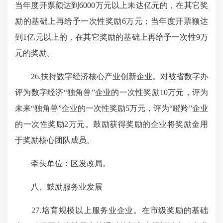
当年度开票额达到6000万元以上未达亿元的，在其它奖
励的基础上再给予一次性奖励6万元；当年度开票额达
到1亿元以上的，在其它奖励的基础上再给予一次性9万
元的奖励。
26.扶持数字经济核心产业创新企业。对被省数字办
评为数字经济“独角兽”企业的一次性奖励10万元，评为
未来“独角兽”企业的一次性奖励5万元，评为“瞪羚”企业
的一次性奖励2万元。鼓励获得奖励的企业将奖励金用
于奖励核心团队成员。
牵头单位：区发改局。
八、鼓励服务业发展
27
.培育规模以上服务业企业。在市级奖励的基础