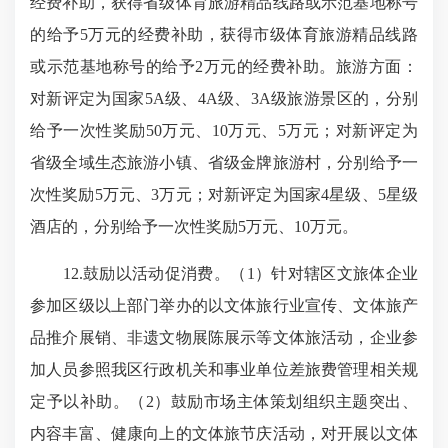
经费补助，获得省级体育旅游精品线路或示范基地称号
的给予5万元的经费补助，获得市级体育旅游精品线路
或示范基地称号的给予2万元的经费补助。旅游方面：
对新评定为国家5A级、4A级、3A级旅游景区的，分别
给予一次性奖励50万元、10万元、5万元；对新评定为
省级全域生态旅游小镇、省级金牌旅游村，分别给予一
次性奖励5万元、3万元；对新评定为国家4星级、5星级
酒店的，分别给予一次性奖励5万元、10万元。
12.鼓励以活动促消费。（1）针对辖区文旅体企业
参加区级以上部门举办的以文体旅行业宣传、文体旅产
品推介展销、非遗文物展陈展示等文体旅活动，企业参
加人员参照我区行政机关和事业单位差旅费管理相关规
定予以补助。（2）鼓励市场主体策划组织主题突出、
内容丰富、健康向上的文体旅节庆活动，对开展以文体