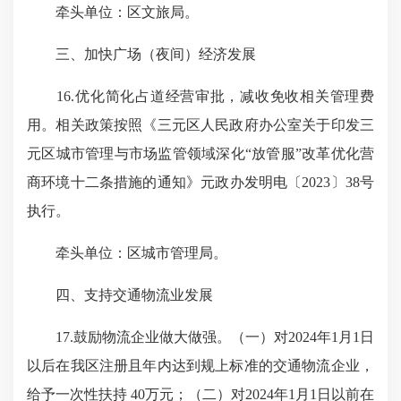
牵头单位：区文旅局。
三、加快广场（夜间）经济发展
16.优化简化占道经营审批，减收免收相关管理费
用。相关政策按照《三元区人民政府办公室关于印发三
元区城市管理与市场监管领域深化“放管服”改革优化营
商环境十二条措施的通知》元政办发明电〔2023〕38号
执行。
牵头单位：区城市管理局。
四、支持交通物流业发展
17.鼓励物流企业做大做强。（一）对2024年1月1日
以后在我区注册且年内达到规上标准的交通物流企业，
给予一次性扶持 40万元；（二）对2024年1月1日以前在