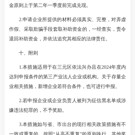
金原则上于第二年一季度前完成兑现。
2.申请企业所提供的材料必须真实、完整，对弄虚
作假、采取欺骗手段套取补助资金的，一经查实，责令
退回补助资金，并依法追究其相应的法律责任。
十、附则
1.本措施适用于在三元区依法兴办且在2024年度内
达到申报条件的第三产业法人企业或机构。关于存量企
业相关措施，新增企业若符合条件，也可进行申报。
2.若申报企业或企业负责人被列为征信黑名单或涉
嫌违法犯罪的，不予奖励。
3.本措施如与省、市出台的现行相关政策措施有不
一致或重复的，按照“从高不重复”的原则执行。其他奖