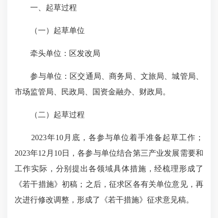
一、起草过程
（一）起草单位
牵头单位：区发改局
参与单位：区交通局、商务局、文旅局、城管局、
市场监管局、民政局、国资金融办、财政局。
（二）起草过程
2023年10月底，各参与单位着手准备起草工作；
2023年12月10日，各参与单位结合第三产业发展需要和
工作实际，分别提出各领域具体措施，经梳理形成了
《若干措施》初稿；之后，征求区各有关单位意见，再
次进行修改调整，形成了《若干措施》征求意见稿。