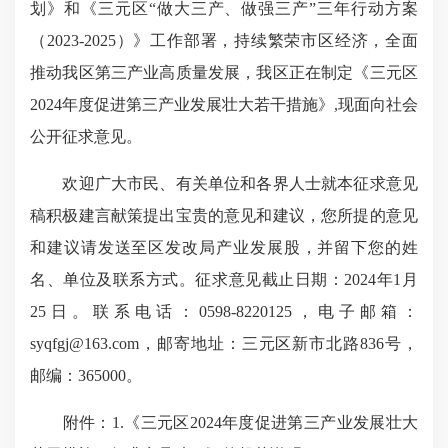
划》和《三元区“做大三产、做强三产”三年行动方案
（2023-2025）》工作部署，持续繁荣市区经济，全面
推动我区第三产业高质量发展，我区正在制定《三元区
2024年度促进第三产业发展壮大若干措施》,现面向社会
公开征求意见。
欢迎广大市民、有关单位和各界人士就本征求意见
稿积极建言献策提出宝贵的意见和建议，您所提的意见
和建议请发送至区发改局产业发展股，并留下您的姓
名、单位及联系方式。征求意见截止日期：2024年1月
25日。联系电话：0598-8220125，电子邮箱：
syqfgj@163.com，邮寄地址：三元区新市北路836号，
邮编：365000。
附件：1.《三元区2024年度促进第三产业发展壮大