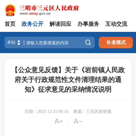
首页
政务公开
解读回应
办事服务
互动交流

长者模式
【公众意见反馈】关于《岩前镇人民政
府关于行政规范性文件清理结果的通
知》征求意见的采纳情况说明
日期：2023-12-25 09:14
来源：三元区岩前镇


|