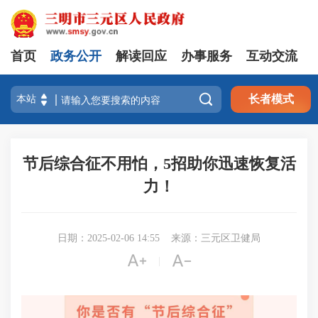
首页
政务公开
解读回应
办事服务
互动交流

长者模式
节后综合征不用怕，5招助你迅速恢复活
力！
日期：2025-02-06 14:55
来源：三元区卫健局


|