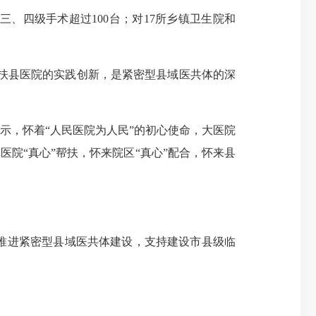
、四级手术超过100台；对17所乡镇卫生院和
帮扶县医院的实践创新，是紧密型县域医共体的深
，怀着“人民医院为人民”的初心使命，大医院
医院“真心”帮扶，怀来院区“真心”配合，怀来县
推进紧密型县域医共体建设，支持建设市县级临