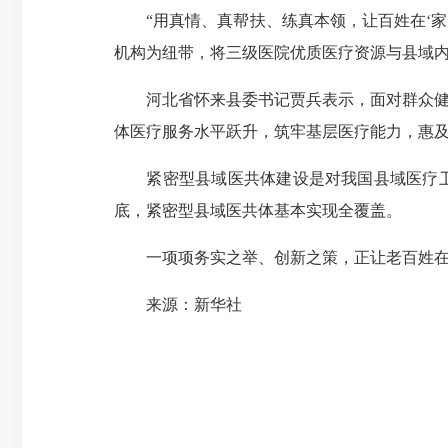
“用真情、真帮扶、练真本领，让百姓在‘家
机构为纽带，将三级医院优质医疗资源与县域内
河北省怀来县委书记贾兵表示，面对群众健康
体医疗服务水平跃升，筑牢基层医疗能力，惠
紧密型县域医共体建设是对我国县域医疗卫生体
底，紧密型县域医共体基本实现全覆盖。
一项项务实之举、创新之策，正让老百姓在“
来源：新华社