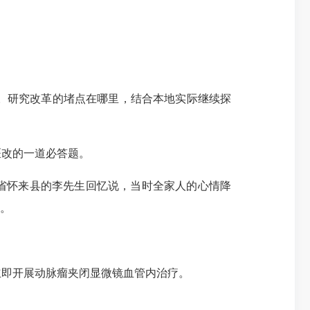
。研究改革的堵点在哪里，结合本地实际继续探
改的一道必答题。
省怀来县的李先生回忆说，当时全家人的心情降
看。
即开展动脉瘤夹闭显微镜血管内治疗。