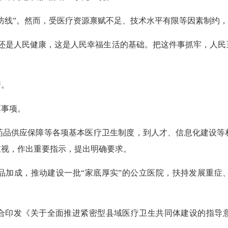
线”。然而，受医疗资源禀赋不足、技术水平有限等因素制约，往
是人民健康，这是人民幸福生活的基础。把这件事抓牢，人民
诺。
事项。
供应保障等各项基本医疗卫生制度，到人才、信息化建设等
重视，作出重要指示，提出明确要求。
成，推动建设一批“家底厚实”的公立医院，扶持发展重症
门联合印发《关于全面推进紧密型县域医疗卫生共同体建设的指导