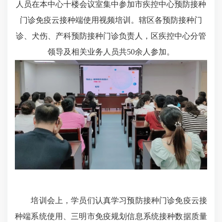
人员在本中心十楼会议室集中参加市疾控中心预防接种
门诊免疫云接种端使用视频培训。辖区各预防接种门
诊、犬伤、产科预防接种门诊负责人，区疾控中心分管
领导及相关业务人员共50余人参加。
培训会上，学员们认真学习预防接种门诊免疫云接
种端系统使用、三明市免疫规划信息系统接种数据质量