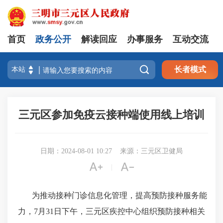
首页
政务公开
解读回应
办事服务
互动交流

长者模式
三元区参加免疫云接种端使用线上培训
日期：2024-08-01 10:27
来源：三元区卫健局


|
为推动接种门诊信息化管理，提高预防接种服务能
力，7月31日下午，三元区疾控中心组织预防接种相关