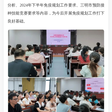
分析、2024年下半年免疫规划工作要求、三明市预防接
种技能竞赛要求等内容，为今后开展免疫规划工作打下
良好基础。