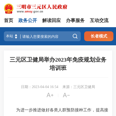
首页
政务公开
解读回应
办事服务
互动交流

长者模式
三元区卫健局举办2023年免疫规划业务
培训班
日期：2023-04-04 16:54
来源：三元区卫健局


|
为进一步推进做好各类人群预防接种工作，提高接