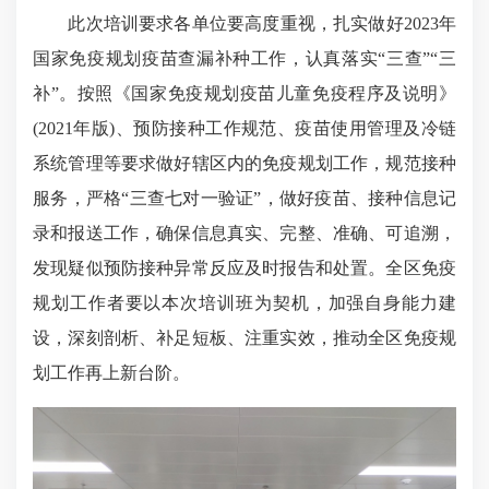
此次培训要求各单位要高度重视，扎实做好2023年
国家免疫规划疫苗查漏补种工作，认真落实“三查”“三
补”。按照《国家免疫规划疫苗儿童免疫程序及说明》
(2021年版)、预防接种工作规范、疫苗使用管理及冷链
系统管理等要求做好辖区内的免疫规划工作，规范接种
服务，严格“三查七对一验证”，做好疫苗、接种信息记
录和报送工作，确保信息真实、完整、准确、可追溯，
发现疑似预防接种异常反应及时报告和处置。全区免疫
规划工作者要以本次培训班为契机，加强自身能力建
设，深刻剖析、补足短板、注重实效，推动全区免疫规
划工作再上新台阶。