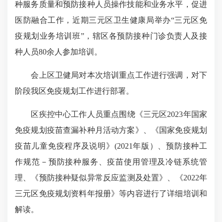
种服务质量和预防接种人员操作技能和业务水平，促进
医防融合工作，近期三元区卫生健康局举办“三元区免
疫规划业务培训班”，辖区各预防接种门诊负责人及接
种人员80余人参加培训。
会上区卫健局对本次培训重点工作进行强调，对下
阶段我区免疫规划工作进行部署。
区疾控中心工作人员重点围绕《三元区2023年国家
免疫规划疫苗查漏补种月活动方案》、《国家免疫规划
疫苗儿童免疫程序及说明》(2021年版）、预防接种工
作规范－预防接种服务、疫苗使用管理及冷链系统管
理、《预防接种疑似异常反应监测及处置》、《2022年
三元区免疫规划资料年报册》等内容进行了详细培训和
解读。