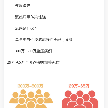
气温骤降
流感病毒传染性强
流感是什么？
每年季节性流感流行在全球可导致
300万~500万重症病例
29万~65万呼吸道疾病相关死亡