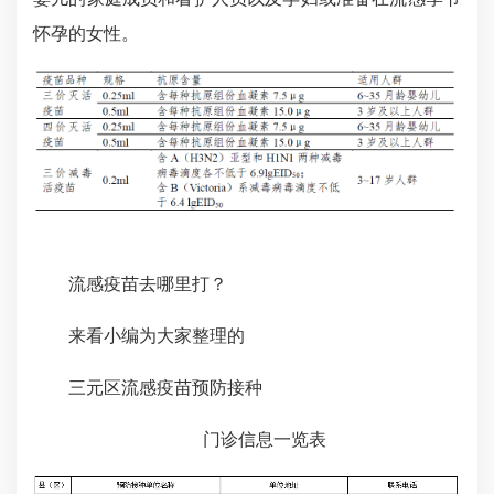
怀孕的女性。
流感疫苗去哪里打？
来看小编为大家整理的
三元区流感疫苗预防接种
门诊信息一览表