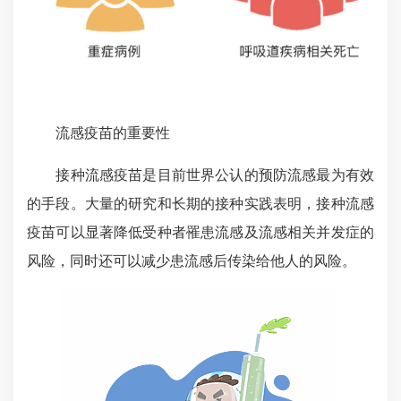
流感疫苗的重要性
接种流感疫苗是目前世界公认的预防流感最为有效
的手段。大量的研究和长期的接种实践表明，接种流感
疫苗可以显著降低受种者罹患流感及流感相关并发症的
风险，同时还可以减少患流感后传染给他人的风险。