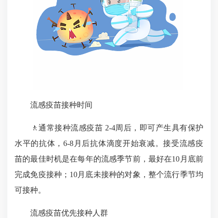
流感疫苗接种时间
🚶通常接种流感疫苗 2-4周后，即可产生具有保护
水平的抗体，6-8月后抗体滴度开始衰减。接受流感疫
苗的最佳时机是在每年的流感季节前，最好在10月底前
完成免疫接种；10月底未接种的对象，整个流行季节均
可接种。
流感疫苗优先接种人群