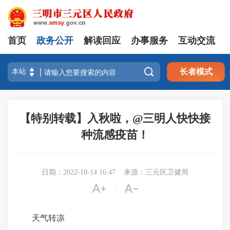
首页
政务公开
解读回应
办事服务
互动交流

长者模式
【特别转载】入秋啦，@三明人快快接
种流感疫苗！
日期：2022-10-14 16:47
来源：三元区卫健局


|
天气转凉