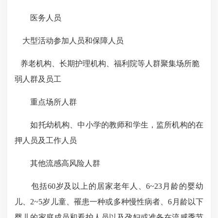
医务人员
大型活动参加人员和保障人员
养老机构、长期护理机构、福利院等人群聚集场所脆
弱人群及员工
重点场所人群
如托幼机构、中小学的教师和学生，监所机构的在
押人员及工作人员
其他流感高风险人群
包括60岁及以上的居家老年人、6~23月龄的婴幼
儿、2~5岁儿童、罹患一种或多种慢性病者、6月龄以下
婴儿的家庭成员和看护人员以及孕妇或准备在流感季节