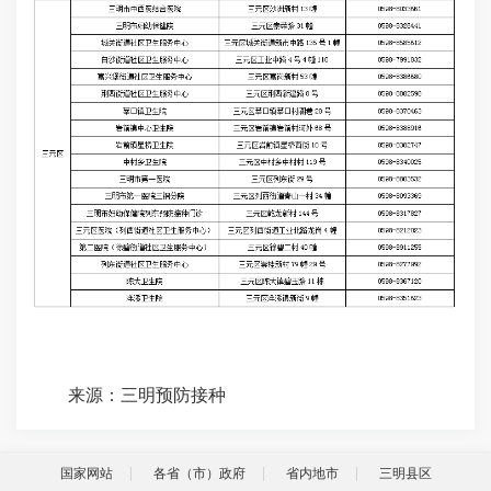
来源：三明预防接种
国家网站
各省（市）政府
省内地市
三明县区