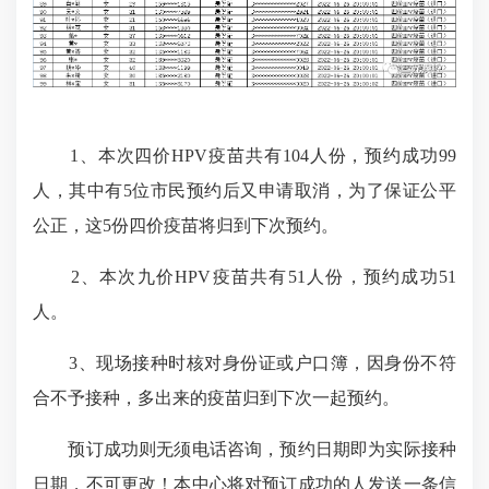
1、本次四价HPV疫苗共有104人份，预约成功99
人，其中有5位市民预约后又申请取消，为了保证公平
公正，这5份四价疫苗将归到下次预约。
2、本次九价HPV疫苗共有51人份，预约成功51
人。
3、现场接种时核对身份证或户口簿，因身份不符
合不予接种，多出来的疫苗归到下次一起预约。
预订成功则无须电话咨询，预约日期即为实际接种
日期，不可更改！本中心将对预订成功的人发送一条信