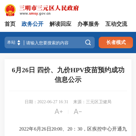
首页
政务公开
解读回应
办事服务
互动交流

长者模式
6月26日 四价、九价HPV疫苗预约成功
信息公示
日期：2022-06-27 16:31
来源：三元区卫健局


|
2022年6月26日20:00、20：30，区疾控中心开通九