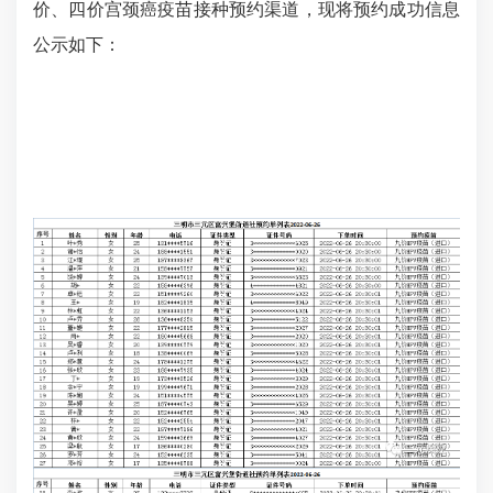
价、四价宫颈癌疫苗接种预约渠道，现将预约成功信息
公示如下：