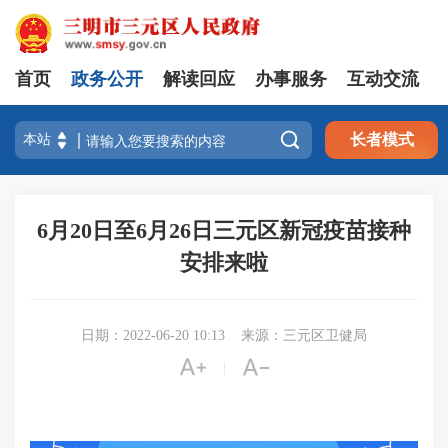
首页
政务公开
解读回应
办事服务
互动交流

长者模式
6月20日至6月26日三元区新冠疫苗接种
安排来啦
日期：2022-06-20 10:13
来源：三元区卫健局


|