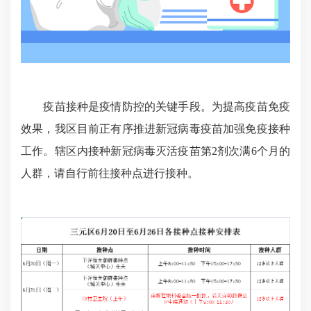
疫苗接种是疫情防控的关键手段。为提高疫苗免疫
效果，我区目前正有序推进新冠病毒疫苗加强免疫接种
工作。辖区内接种新冠病毒灭活疫苗第2剂次满6个月的
人群，请自行前往接种点进行接种。