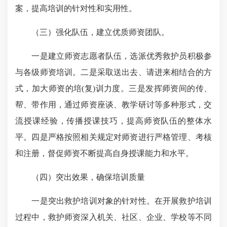
案，提高培训的针对性和实用性。
（三）强化队伍，建立优质师资团队。
一是建立师资志愿者队伍，选派优秀救护员积极参
与各级师资培训。二是采取送出去、请进来相结合的方
式，加大师资的培(复)训力度。三是发挥师资间的传、
帮、带作用，通过师资座谈、教学研讨等多种形式，交
流授课经验，传播授课技巧，提高师资队伍的整体水
平。四是严格按照相关规定对师资进行严格管理、考核
和注册，督促师资不断提高自身授课能力和水平。
（四）突出效果，确保培训质量
一是突出救护培训对象的针对性。在开展救护培训
过程中，救护师资深入机关、社区、企业、学校等不同