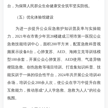
台，为保障人民群众生命健康安全筑牢坚实防线。
（五）优化体验馆建设
为进一步提升公众应急救护知识普及率与实操能
力，2021年在市青少年宫20楼建成三明市第一医院公众
急救技能培训中心，面积200平方米，配置急救科普视
频展示设备8台，心肺复苏、AED、海姆立克等训练模
型100余套，开展公众心肺复苏、AED使用、气道异物
梗阻急救、创伤急救等项目培训。打造集知识科普、技
能实训于一体的综合性平台，2024年共开展公众培训40
余场，培训公众200余人次，使公众在学习中提升自救
互救能力，推动形成“人人学急救、急救为人人”的社会
氛围。