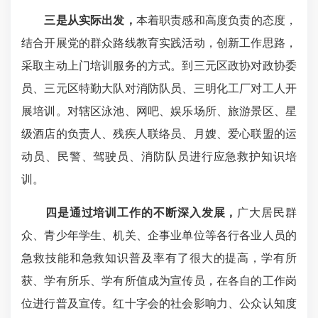
三是从实际出发，
本着职责感和高度负责的态度，
结合开展党的群众路线教育实践活动，创新工作思路，
采取主动上门培训服务的方式。到三元区政协对政协委
员、三元区特勤大队对消防队员、三明化工厂对工人开
展培训。对辖区泳池、网吧、娱乐场所、旅游景区、星
级酒店的负责人、残疾人联络员、月嫂、爱心联盟的运
动员、民警、驾驶员、消防队员进行应急救护知识培
训。
四是通过培训工作的不断深入发展，
广大居民群
众、青少年学生、机关、企事业单位等各行各业人员的
急救技能和急救知识普及率有了很大的提高，学有所
获、学有所乐、学有所值成为宣传员，在各自的工作岗
位进行普及宣传。红十字会的社会影响力、公众认知度