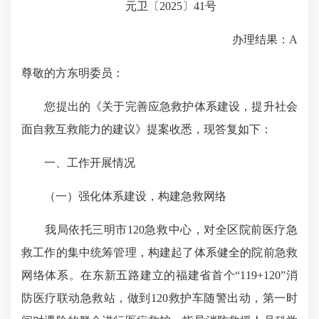
元卫〔2025〕41号
办理结果：A
尊敬的方东明委员：
您提出的《关于完善应急救护体系建设，提升社会
面自救互救能力的建议》提案收悉，现答复如下：
一、工作开展情况
（一）强化体系建设，构建急救网络​
我局依托三明市120急救中心，对全区院前医疗急
救工作的集中统筹管理，构建起了体系健全的院前急救
网络体系。在东新五路建立的福建省首个“119+120”消
防医疗联动急救站，做到120救护车随警出动，第一时