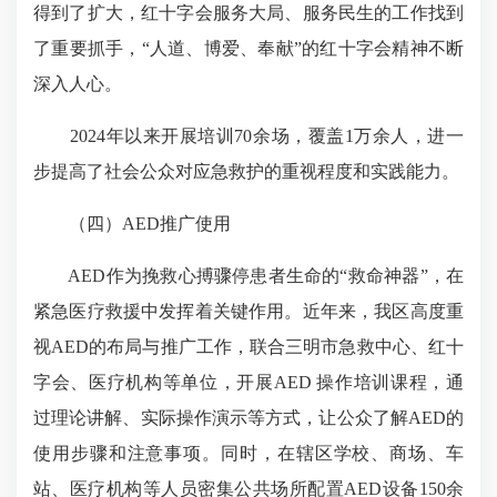
得到了扩大，红十字会服务大局、服务民生的工作找到
了重要抓手，“人道、博爱、奉献”的红十字会精神不断
深入人心。
2024年以来开展培训70余场，覆盖1万余人，进一
步提高了社会公众对应急救护的重视程度和实践能力。
（四）AED推广使用
AED作为挽救心搏骤停患者生命的“救命神器”，在
紧急医疗救援中发挥着关键作用。近年来，我区高度重
视AED的布局与推广工作，联合三明市急救中心、红十
字会、医疗机构等单位，开展AED 操作培训课程，通
过理论讲解、实际操作演示等方式，让公众了解AED的
使用步骤和注意事项。同时，在辖区学校、商场、车
站、医疗机构等人员密集公共场所配置AED设备150余