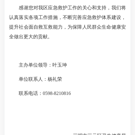
感谢您对我区应急救护工作的关心和支持，我们将
认真落实各项工作措施，不断完善应急救护体系建设，
提升社会面自救互救能力，为保障人民群众生命健康安
全做出更大的贡献。
主办单位领导：叶玉坤
单位联系人：杨礼荣
联系电话：0598-8210816