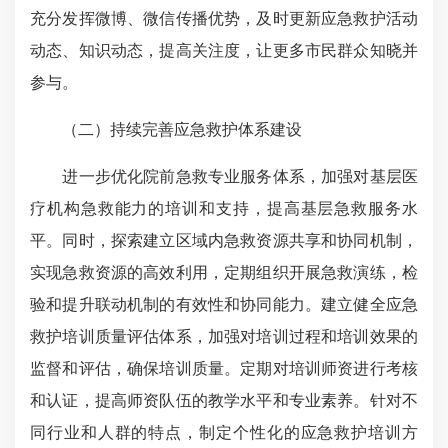
充分发挥微博、微信传播优势，及时更新应急救护活动
动态、知识动态，提高关注度，让更多市民群众知晓并
参与。
（二）持续完善应急救护体系建设
进一步优化院前急救专业服务体系，加强对基层医
疗机构急救能力的培训和支持，提高基层急救服务水
平。同时，探索建立区域内急救资源共享和协同机制，
实现急救资源的高效利用，定期组织开展急救演练，检
验和提升联动机制的有效性和协同能力。建立健全应急
救护培训质量评估体系，加强对培训过程和培训效果的
监督和评估，确保培训质量。定期对培训师资进行考核
和认证，提高师资队伍的教学水平和专业素养。针对不
同行业和人群的特点，制定个性化的应急救护培训方