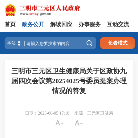
首页
政务公开
解读回应
办事服务
互动交流

长者模式
三明市三元区卫生健康局关于区政协九
届四次会议第20254025号委员提案办理
情况的答复
日期：2025-06-05 17:18
来源：三元区卫健局


|