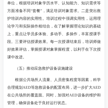
单位，根据培训对象学历水平、认知能力、知识需求等
方面准备不同“套餐”，满足培训对象需求。二是突出救
护培训内容的实用性。培训过程中强调实用性，运用理
论学习和实际操作相结合，在了解掌握理论知识的基础
上，重点让学员多体验、多动手、多操作，丰富授课手
段。三要评估授课效果。每一次授课结束后，培训师做
好效果评估，掌握授课对象掌握程度，以利于在下次授
课中改进。
（五）推动应急救护设备设施建设
根据公共场所人流量、人员密集程度等因素，科学
合理规划AED等急救设备的配置布局，进一步扩大AED
在公共场所的覆盖面。同时，加强对AED设备的维护和
管理，确保设备处于良好运行状态。