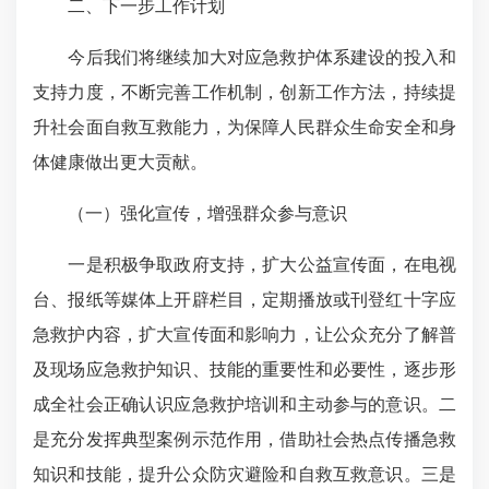
二、下一步工作计划
今后我们将继续加大对应急救护体系建设的投入和
支持力度，不断完善工作机制，创新工作方法，持续提
升社会面自救互救能力，为保障人民群众生命安全和身
体健康做出更大贡献。
（一）强化宣传，增强群众参与意识
一是积极争取政府支持，扩大公益宣传面，在电视
台、报纸等媒体上开辟栏目，定期播放或刊登红十字应
急救护内容，扩大宣传面和影响力，让公众充分了解普
及现场应急救护知识、技能的重要性和必要性，逐步形
成全社会正确认识应急救护培训和主动参与的意识。二
是充分发挥典型案例示范作用，借助社会热点传播急救
知识和技能，提升公众防灾避险和自救互救意识。三是