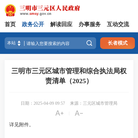
首页
政务公开
解读回应
办事服务
互动交流

长者模式
三明市三元区城市管理和综合执法局权
责清单（2025）
日期：2025-04-09 09:57
来源：三元区城市管理局


|
详见附件。