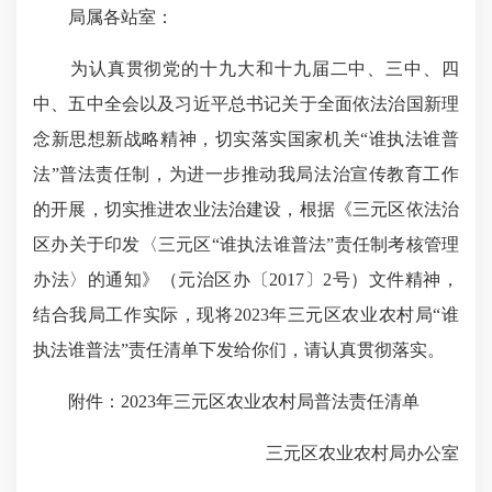
局属各站室：
为认真贯彻党的十九大和十九届二中、三中、四
中、五中全会以及习近平总书记关于全面依法治国新理
念新思想新战略精神，切实落实国家机关“谁执法谁普
法”普法责任制，为进一步推动我局法治宣传教育工作
的开展，切实推进农业法治建设，根据《三元区依法治
区办关于印发〈三元区“谁执法谁普法”责任制考核管理
办法〉的通知》（元治区办〔2017〕2号）文件精神，
结合我局工作实际，现将2023年三元区农业农村局“谁
执法谁普法”责任清单下发给你们，请认真贯彻落实。
附件：2023年三元区农业农村局普法责任清单
三元区农业农村局办公室