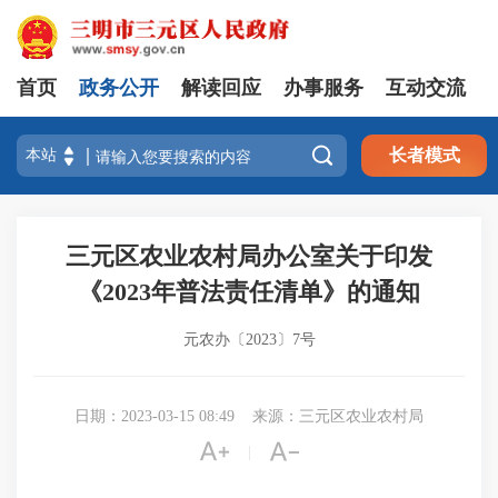
首页
政务公开
解读回应
办事服务
互动交流

长者模式
三元区农业农村局办公室关于印发
《2023年普法责任清单》的通知
元农办〔2023〕7号
日期：2023-03-15 08:49
来源：三元区农业农村局


|