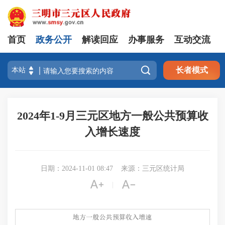
首页
政务公开
解读回应
办事服务
互动交流

长者模式
2024年1-9月三元区地方一般公共预算收
入增长速度
日期：2024-11-01 08:47
来源：三元区统计局


|