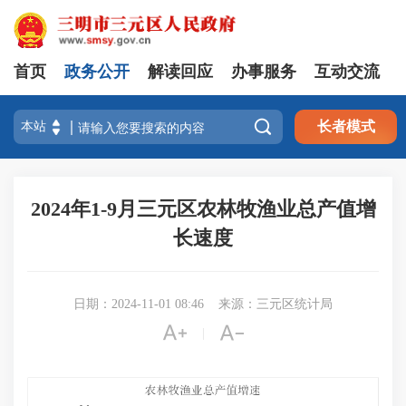
首页
政务公开
解读回应
办事服务
互动交流

长者模式
2024年1-9月三元区农林牧渔业总产值增
长速度
日期：2024-11-01 08:46
来源：三元区统计局


|