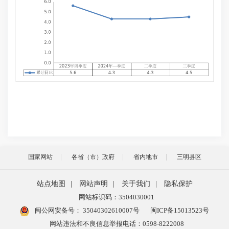
国家网站
各省（市）政府
省内地市
三明县区
站点地图
|
网站声明
|
关于我们
|
隐私保护
网站标识码：3504030001
闽公网安备号：
35040302610007号
闽ICP备15013523号
网站违法和不良信息举报电话：0598-8222008