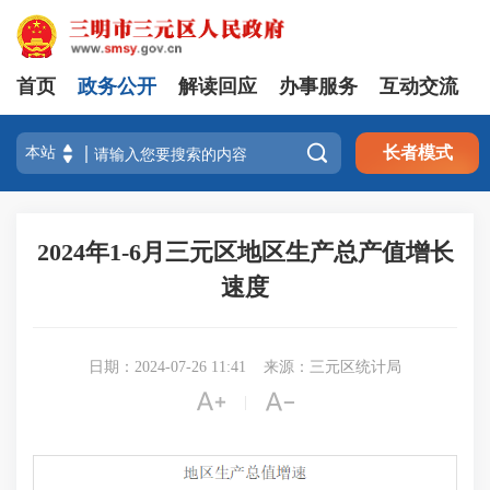
首页
政务公开
解读回应
办事服务
互动交流

长者模式
2024年1-6月三元区地区生产总产值增长
速度
日期：2024-07-26 11:41
来源：三元区统计局


|