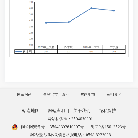
国家网站
各省（市）政府
省内地市
三明县区
站点地图
|
网站声明
|
关于我们
|
隐私保护
网站标识码：3504030001
闽公网安备号：
35040302610007号
闽ICP备15013523号
网站违法和不良信息举报电话：0598-8222008