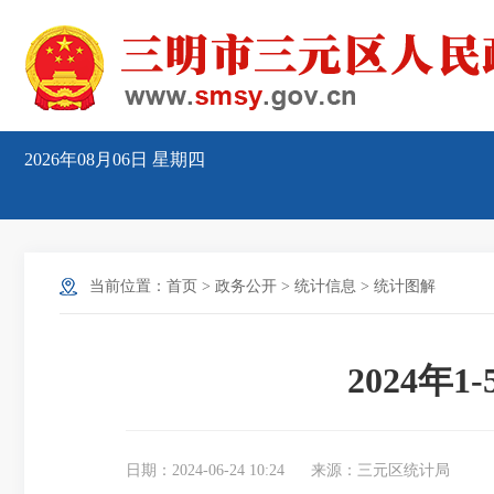
2026年08月06日
星期四
当前位置：
首页
>
政务公开
>
统计信息
>
统计图解
2024
日期：2024-06-24 10:24
来源：三元区统计局