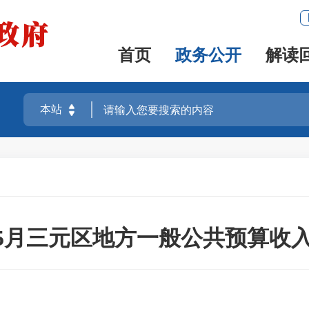
首页
政务公开
解读
年1-5月三元区地方一般公共预算收