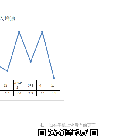
扫一扫在手机上查看当前页面