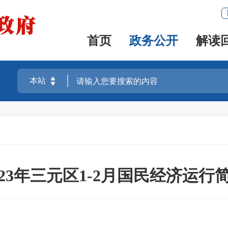
首页
政务公开
解读
023年三元区1-2月国民经济运行