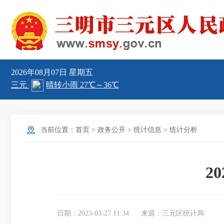
2026年08月07日
星期五
当前位置：
首页
>
政务公开
>
统计信息
>
统计分析
2
日期：2023-03-27 11:34
来源：三元区统计局