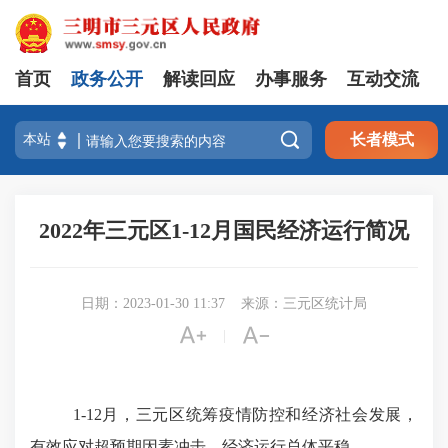
首页
政务公开
解读回应
办事服务
互动交流

长者模式
2022年三元区1-12月国民经济运行简况
日期：2023-01-30 11:37
来源：三元区统计局


|
1-12月
，
三元区统筹疫情防控和经济社会发展，
有效应对超预期因素冲击，经济运行总体平稳。