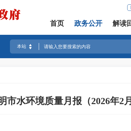
首页
政务公开
解读
明市水环境质量月报（2026年2