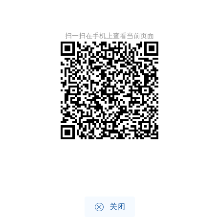
扫一扫在手机上查看当前页面

关闭