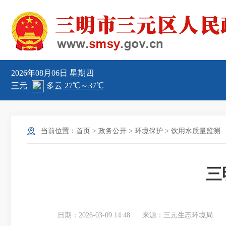
2026年08月06日
星期四
当前位置：
首页
>
政务公开
>
环境保护
>
饮用水质量监测
三
日期：2026-03-09 14:48
来源：三元生态环境局