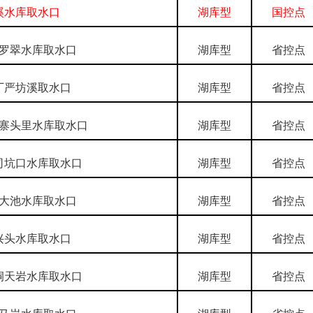
溪水库取水口
湖库型
国控点
罗翠水库取水口
湖库型
省控点
厂严坊溪取水口
湖库型
省控点
寨头里水库取水口
湖库型
省控点
司坑口水库取水口
湖库型
省控点
大池水库取水口
湖库型
省控点
兴头水库取水口
湖库型
省控点
洞天岩水库取水口
湖库型
省控点