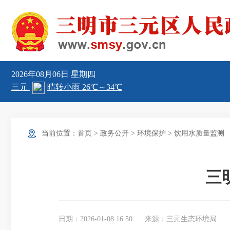
2026年08月06日
星期四
当前位置：
首页
>
政务公开
>
环境保护
>
饮用水质量监测
三
日期：2026-01-08 16:50
来源：三元生态环境局