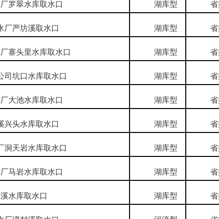
厂罗翠水库取水口
湖库型
省
厂严坊溪取水口
湖库型
省
厂寨头里水库取水口
湖库型
省
司坑口水库取水口
湖库型
省
厂大池水库取水口
湖库型
省
兴头水库取水口
湖库型
省
洞天岩水库取水口
湖库型
省
厂马岩水库取水口
湖库型
省
溪水库取水口
湖库型
省