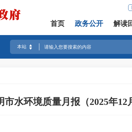
首页
政务公开
解读
明市水环境质量月报（2025年12