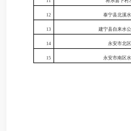
11
将乐县下村水
12
泰宁县北溪水
13
建宁县自来水公
14
永安市北区
15
永安市南区水