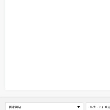
国家网站
各省（市）政