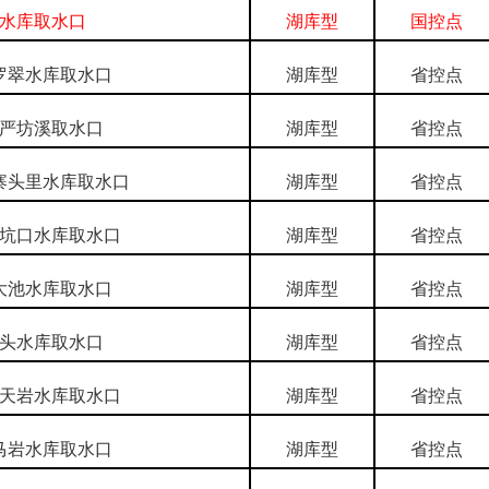
水库取水口
湖库型
国控点
罗翠水库取水口
湖库型
省控点
严坊溪取水口
湖库型
省控点
寨头里水库取水口
湖库型
省控点
坑口水库取水口
湖库型
省控点
大池水库取水口
湖库型
省控点
头水库取水口
湖库型
省控点
天岩水库取水口
湖库型
省控点
马岩水库取水口
湖库型
省控点