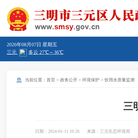
2026年08月07日
星期五
当前位置：
首页
>
政务公开
>
环境保护
>
饮用水质量监测
三
日期：2024-01-11 10:26
来源：三元生态环境局