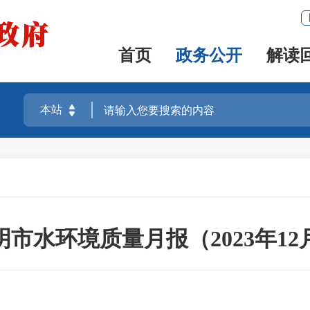
首页
政务公开
解读
明市水环境质量月报（2023年12